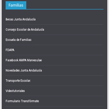
Familias
Becas Junta Andalucía
Consejo Escolar de Andalucía
Escuela de Familias
FDAPA
Facebook AMPA Marvesulae
Novedades Junta Andalucía
Transporte Escolar.
Videotutoriales
Formulario Transfórmate