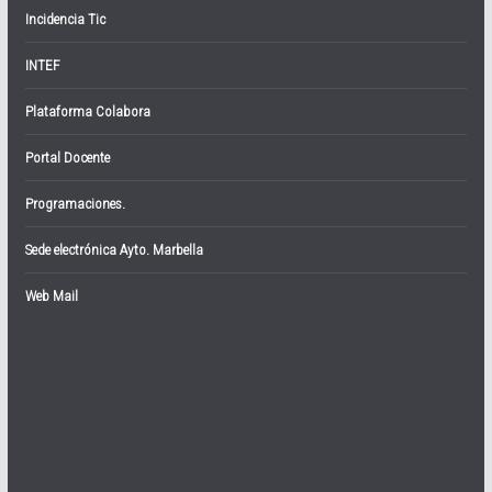
Incidencia Tic
INTEF
Plataforma Colabora
Portal Docente
Programaciones.
Sede electrónica Ayto. Marbella
Web Mail