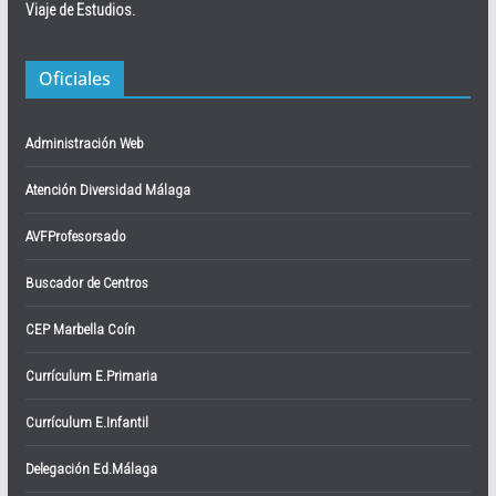
Viaje de Estudios.
Oficiales
Administración Web
Atención Diversidad Málaga
AVFProfesorsado
Buscador de Centros
CEP Marbella Coín
Currículum E.Primaria
Currículum E.Infantil
Delegación Ed.Málaga