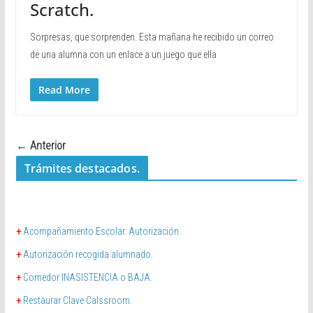
Scratch.
Sorpresas, que sorprenden. Esta mañana he recibido un correo
de una alumna con un enlace a un juego que ella
Read More
← Anterior
Trámites destacados.
+
Acompañamiento Escolar. Autorización.
+
Autorización recogida alumnado.
+
Comedor INASISTENCIA o BAJA.
+
Restaurar Clave Calssroom.