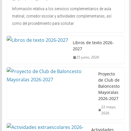
Información relativa a los servicios complementarios de aula
matinal, comedor escolar y actividades complementarias, así
como del procedimiento para solicitar
Libros de texto 2026-
2027
25 junio, 2026
Proyecto
de Club de
Baloncesto
Mayoralas
2026-2027
22 mayo,
2026
Actividades