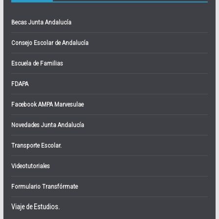
Becas Junta Andalucía
Consejo Escolar de Andalucía
Escuela de Familias
FDAPA
Facebook AMPA Marvesulae
Novedades Junta Andalucía
Transporte Escolar.
Videotutoriales
Formulario Transfórmate
Viaje de Estudios.