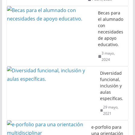
Becas para
el alumnado
con
necesidades
de apoyo
educativo.
3 mayo,
2024
Diversidad
funcional,
inclusión y
aulas
específicas.
29 mayo,
2021
e-porfolio para
una orientación