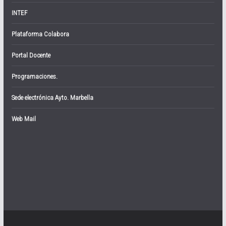
INTEF
Plataforma Colabora
Portal Docente
Programaciones.
Sede electrónica Ayto. Marbella
Web Mail