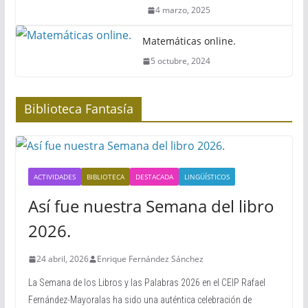
4 marzo, 2025
Matemáticas online.
5 octubre, 2024
Biblioteca Fantasía
ACTIVIDADES
BIBLIOTECA
DESTACADA
LINGÜÍSTICOS
Así fue nuestra Semana del libro
2026.
24 abril, 2026
Enrique Fernández Sánchez
La Semana de los Libros y las Palabras 2026 en el CEIP Rafael
Fernández-Mayoralas ha sido una auténtica celebración de