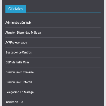
Oficiales
Administración Web
Atención Diversidad Málaga
AVFProfesorsado
Buscador de Centros
CEP Marbella Coín
Currículum E.Primaria
Currículum E.Infantil
Delegación Ed.Málaga
Incidencia Tic