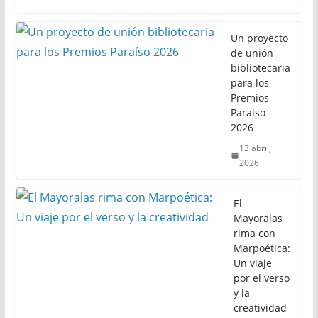
Un proyecto
de unión
bibliotecaria
para los
Premios
Paraíso
2026
13 abril,
2026
El
Mayoralas
rima con
Marpoética:
Un viaje
por el verso
y la
creatividad