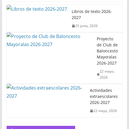
Libros de texto 2026-
2027
25 junio, 2026
Proyecto
de Club de
Baloncesto
Mayoralas
2026-2027
22 mayo,
2026
Actividades
extraescolares
2026-2027
22 mayo, 2026