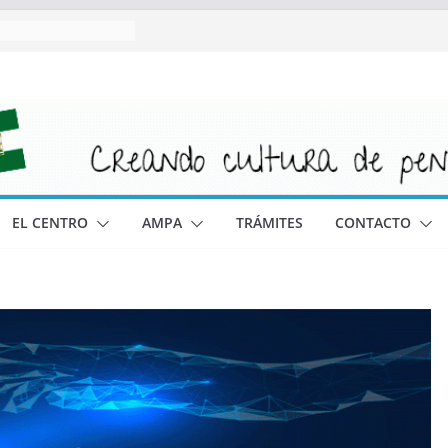
EL CENTRO
AMPA
TRÁMITES
CONTACTO