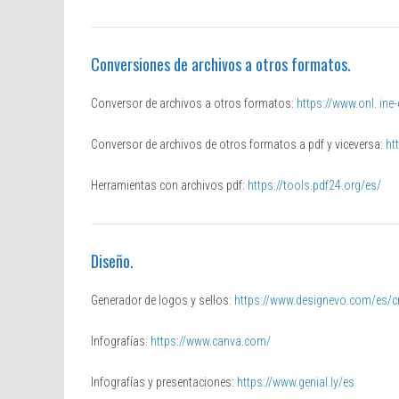
Conversiones de archivos a otros formatos.
Conversor de archivos a otros formatos:
https://www.onl. ine
Conversor de archivos de otros formatos a pdf y viceversa:
ht
Herramientas con archivos pdf:
https://tools.pdf24.org/es/
Diseño.
Generador de logos y sellos:
https://www.designevo.com/es/c
Infografías:
https://www.canva.com/
Infografías y presentaciones:
https://www.genial.ly/es