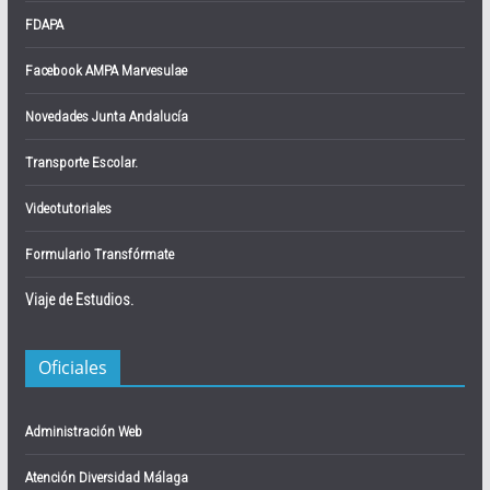
FDAPA
Facebook AMPA Marvesulae
Novedades Junta Andalucía
Transporte Escolar.
Videotutoriales
Formulario Transfórmate
Viaje de Estudios.
Oficiales
Administración Web
Atención Diversidad Málaga