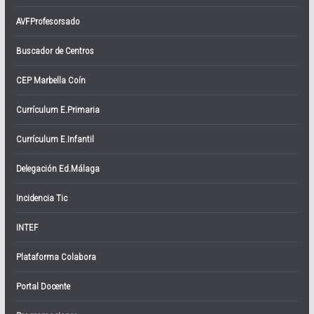
AVFProfesorsado
Buscador de Centros
CEP Marbella Coín
Currículum E.Primaria
Currículum E.Infantil
Delegación Ed.Málaga
Incidencia Tic
INTEF
Plataforma Colabora
Portal Docente