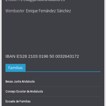
Wembaster:
Enrique Fernández Sánchez
IBAN ES28 2103 0196 50 0032643172
Familias
Becas Junta Andalucía
Consejo Escolar de Andalucía
Escuela de Familias