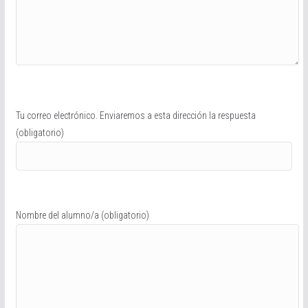
Tu correo electrónico. Enviaremos a esta dirección la respuesta
(obligatorio)
Nombre del alumno/a (obligatorio)