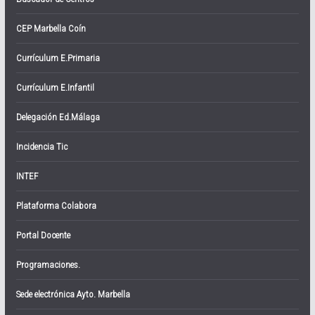
CEP Marbella Coín
Currículum E.Primaria
Currículum E.Infantil
Delegación Ed.Málaga
Incidencia Tic
INTEF
Plataforma Colabora
Portal Docente
Programaciones.
Sede electrónica Ayto. Marbella