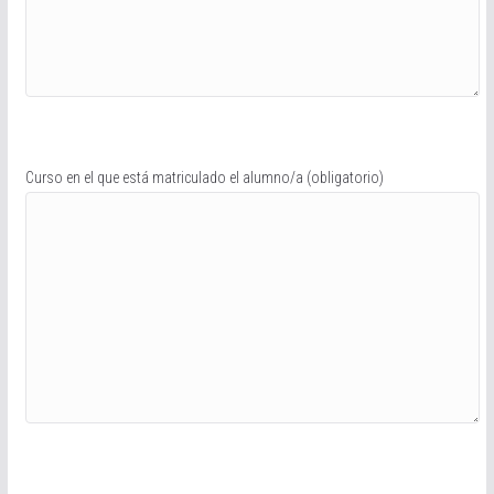
Curso en el que está matriculado el alumno/a (obligatorio)