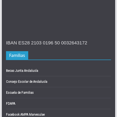
IBAN ES28 2103 0196 50 0032643172
Familias
Becas Junta Andalucía
Consejo Escolar de Andalucía
Escuela de Familias
FDAPA
Facebook AMPA Marvesulae