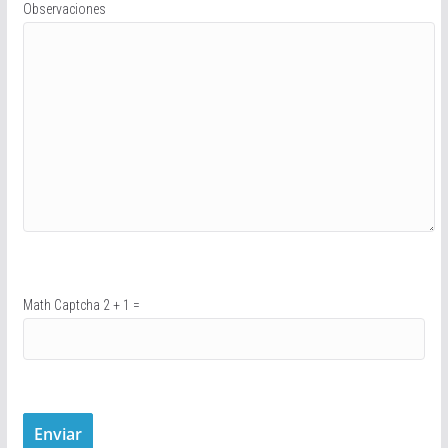
Observaciones
Math Captcha
2 + 1 =