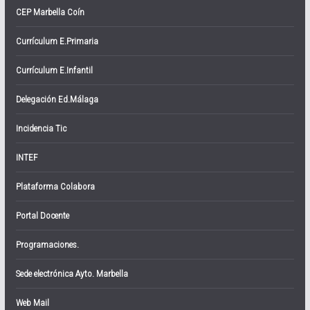
CEP Marbella Coín
Currículum E.Primaria
Currículum E.Infantil
Delegación Ed.Málaga
Incidencia Tic
INTEF
Plataforma Colabora
Portal Docente
Programaciones.
Sede electrónica Ayto. Marbella
Web Mail