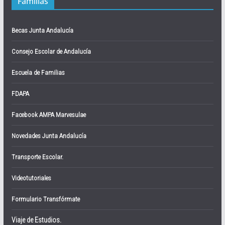
Familias
Becas Junta Andalucía
Consejo Escolar de Andalucía
Escuela de Familias
FDAPA
Facebook AMPA Marvesulae
Novedades Junta Andalucía
Transporte Escolar.
Videotutoriales
Formulario Transfórmate
Viaje de Estudios.