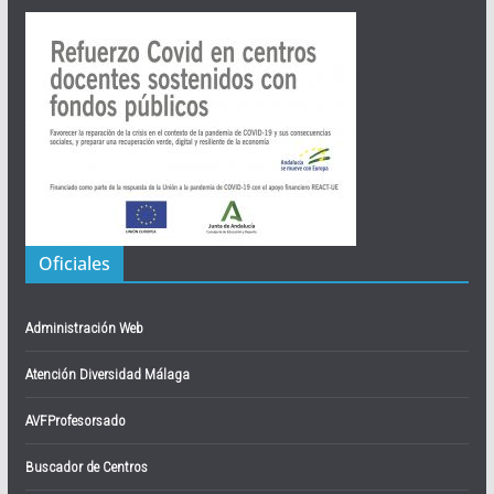
Oficiales
Administración Web
Atención Diversidad Málaga
AVFProfesorsado
Buscador de Centros