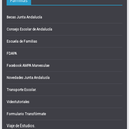
Familias
Becas Junta Andalucía
Consejo Escolar de Andalucía
Escuela de Familias
FDAPA
Facebook AMPA Marvesulae
Novedades Junta Andalucía
Transporte Escolar.
Videotutoriales
Formulario Transfórmate
Viaje de Estudios.