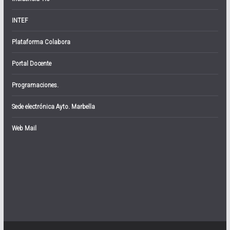
INTEF
Plataforma Colabora
Portal Docente
Programaciones.
Sede electrónica Ayto. Marbella
Web Mail