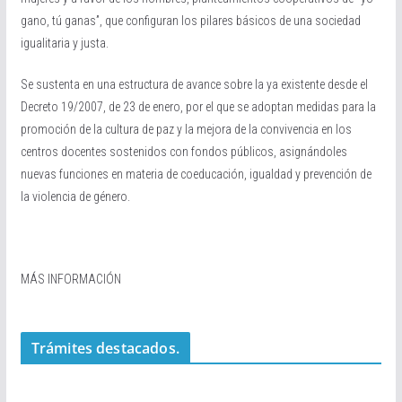
gano, tú ganas”, que configuran los pilares básicos de una sociedad
igualitaria y justa.
Se sustenta en una estructura de avance sobre la ya existente desde el
Decreto 19/2007, de 23 de enero, por el que se adoptan medidas para la
promoción de la cultura de paz y la mejora de la convivencia en los
centros docentes sostenidos con fondos públicos, asignándoles
nuevas funciones en materia de coeducación, igualdad y prevención de
la violencia de género.
MÁS INFORMACIÓN
Trámites destacados.