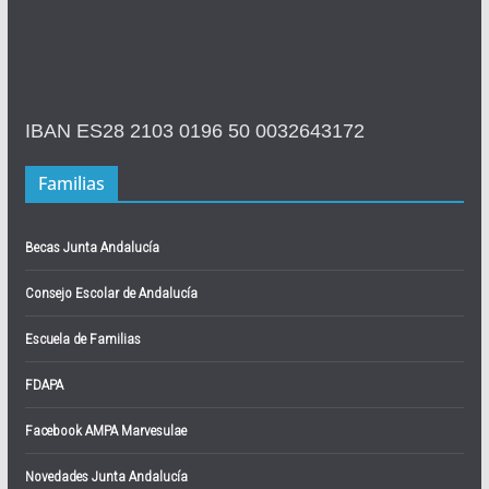
IBAN ES28 2103 0196 50 0032643172
Familias
Becas Junta Andalucía
Consejo Escolar de Andalucía
Escuela de Familias
FDAPA
Facebook AMPA Marvesulae
Novedades Junta Andalucía