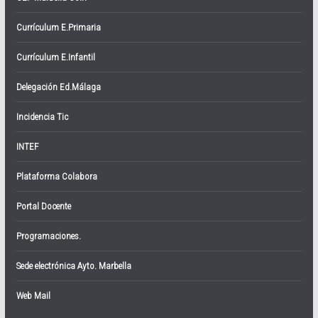
Currículum E.Primaria
Currículum E.Infantil
Delegación Ed.Málaga
Incidencia Tic
INTEF
Plataforma Colabora
Portal Docente
Programaciones.
Sede electrónica Ayto. Marbella
Web Mail