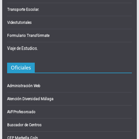
Transporte Escolar.
Videotutoriales
Formulario Transfórmate
Viaje de Estudios.
Oficiales
Administración Web
Atención Diversidad Málaga
AVFProfesorsado
Buscador de Centros
CEP Marbella Coín