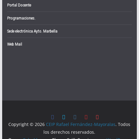
Portal Docente
Programaciones.
Sede electrónica Ayto. Marbella
Web Mail
Copyright © 2026
CEIP Rafael Fernández-Mayoralas
. Todos
los derechos reservados.