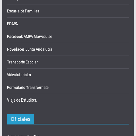
Escuela de Familias
FDAPA
Facebook AMPA Marvesulae
Novedades Junta Andalucía
Transporte Escolar.
Videotutoriales
Formulario Transfórmate
Viaje de Estudios.
Oficiales