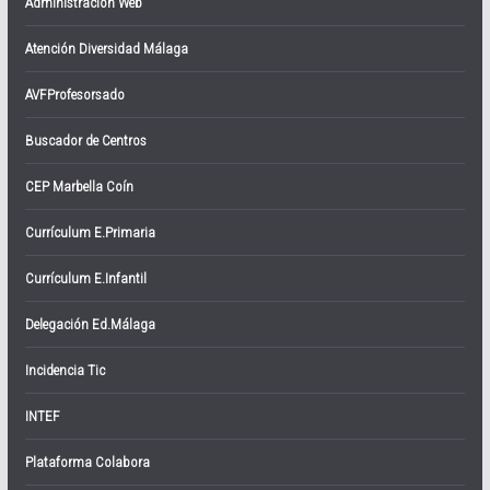
Administración Web
Atención Diversidad Málaga
AVFProfesorsado
Buscador de Centros
CEP Marbella Coín
Currículum E.Primaria
Currículum E.Infantil
Delegación Ed.Málaga
Incidencia Tic
INTEF
Plataforma Colabora