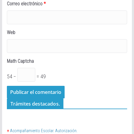
Correo electrónico
*
Web
Math Captcha
54 −
= 49
Trámites destacados.
+
Acompañamiento Escolar. Autorización.