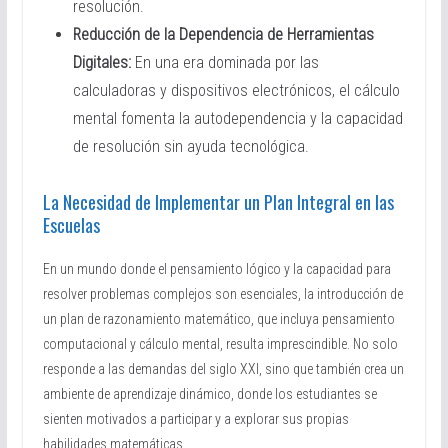
resolución.
Reducción de la Dependencia de Herramientas
Digitales:
En una era dominada por las
calculadoras y dispositivos electrónicos, el cálculo
mental fomenta la autodependencia y la capacidad
de resolución sin ayuda tecnológica.
La Necesidad de Implementar un Plan Integral en las
Escuelas
En un mundo donde el pensamiento lógico y la capacidad para
resolver problemas complejos son esenciales, la introducción de
un plan de razonamiento matemático, que incluya pensamiento
computacional y cálculo mental, resulta imprescindible. No solo
responde a las demandas del siglo XXI, sino que también crea un
ambiente de aprendizaje dinámico, donde los estudiantes se
sienten motivados a participar y a explorar sus propias
habilidades matemáticas.