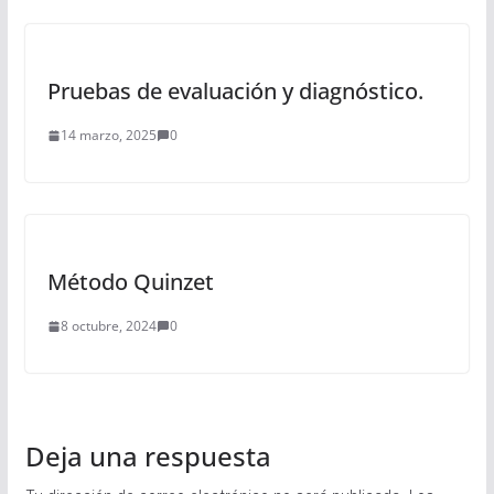
Pruebas de evaluación y diagnóstico.
14 marzo, 2025
0
Método Quinzet
8 octubre, 2024
0
Deja una respuesta