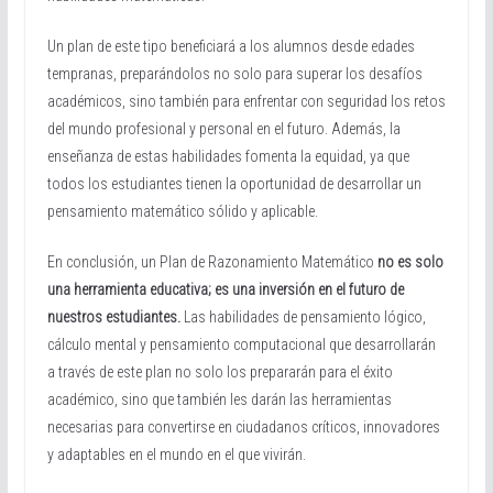
Un plan de este tipo beneficiará a los alumnos desde edades
tempranas, preparándolos no solo para superar los desafíos
académicos, sino también para enfrentar con seguridad los retos
del mundo profesional y personal en el futuro. Además, la
enseñanza de estas habilidades fomenta la equidad, ya que
todos los estudiantes tienen la oportunidad de desarrollar un
pensamiento matemático sólido y aplicable.
En conclusión, un Plan de Razonamiento Matemático
no es solo
una herramienta educativa; es una inversión en el futuro de
nuestros estudiantes.
Las habilidades de pensamiento lógico,
cálculo mental y pensamiento computacional que desarrollarán
a través de este plan no solo los prepararán para el éxito
académico, sino que también les darán las herramientas
necesarias para convertirse en ciudadanos críticos, innovadores
y adaptables en el mundo en el que vivirán.