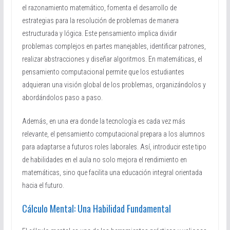
el razonamiento matemático, fomenta el desarrollo de
estrategias para la resolución de problemas de manera
estructurada y lógica. Este pensamiento implica dividir
problemas complejos en partes manejables, identificar patrones,
realizar abstracciones y diseñar algoritmos. En matemáticas, el
pensamiento computacional permite que los estudiantes
adquieran una visión global de los problemas, organizándolos y
abordándolos paso a paso.
Además, en una era donde la tecnología es cada vez más
relevante, el pensamiento computacional prepara a los alumnos
para adaptarse a futuros roles laborales. Así, introducir este tipo
de habilidades en el aula no solo mejora el rendimiento en
matemáticas, sino que facilita una educación integral orientada
hacia el futuro.
Cálculo Mental: Una Habilidad Fundamental