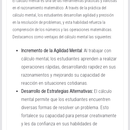
El cálculo mental es una de las herramientas prácticas y valiosas
en el razonamiento matemático. A través de la práctica del
cálculo mental, los estudiantes desarrollan agilidad y precisión
en la resolución de problemas, y esta habilidad refuerza la
comprensión de los números y las operaciones matemáticas.
Destacamos como ventajas del cálculo mental las siguientes:
Incremento de la Agilidad Mental
: Al trabajar con
cálculo mental, los estudiantes aprenden a realizar
operaciones rápidas, desarrollando rapidez en sus
razonamientos y mejorando su capacidad de
reacción en situaciones cotidianas.
Desarrollo de Estrategias Alternativas:
El cálculo
mental permite que los estudiantes encuentren
diversas formas de resolver un problema. Esto
fortalece su capacidad para pensar creativamente
y les da confianza en sus habilidades de