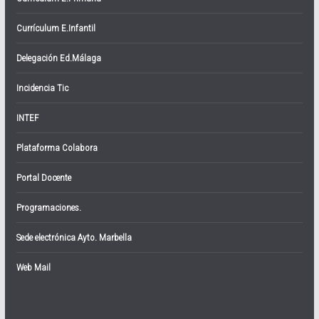
Currículum E.Infantil
Delegación Ed.Málaga
Incidencia Tic
INTEF
Plataforma Colabora
Portal Docente
Programaciones.
Sede electrónica Ayto. Marbella
Web Mail