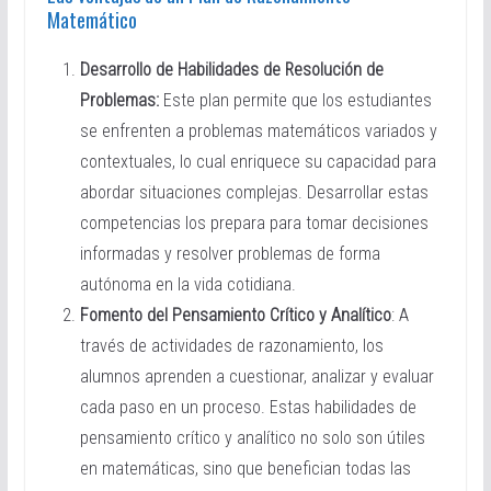
Matemático
Desarrollo de Habilidades de Resolución de
Problemas:
Este plan permite que los estudiantes
se enfrenten a problemas matemáticos variados y
contextuales, lo cual enriquece su capacidad para
abordar situaciones complejas. Desarrollar estas
competencias los prepara para tomar decisiones
informadas y resolver problemas de forma
autónoma en la vida cotidiana.
Fomento del Pensamiento Crítico y Analítico
: A
través de actividades de razonamiento, los
alumnos aprenden a cuestionar, analizar y evaluar
cada paso en un proceso. Estas habilidades de
pensamiento crítico y analítico no solo son útiles
en matemáticas, sino que benefician todas las