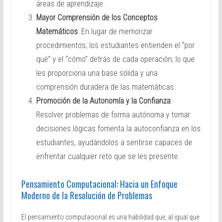
áreas de aprendizaje.
Mayor Comprensión de los Conceptos
Matemáticos
: En lugar de memorizar
procedimientos, los estudiantes entienden el “por
qué” y el “cómo” detrás de cada operación, lo que
les proporciona una base sólida y una
comprensión duradera de las matemáticas.
Promoción de la Autonomía y la Confianza
:
Resolver problemas de forma autónoma y tomar
decisiones lógicas fomenta la autoconfianza en los
estudiantes, ayudándolos a sentirse capaces de
enfrentar cualquier reto que se les presente.
Pensamiento Computacional: Hacia un Enfoque
Moderno de la Resolución de Problemas
El pensamiento computacional es una habilidad que, al igual que