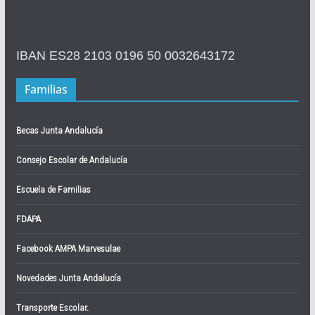
IBAN ES28 2103 0196 50 0032643172
Familias
Becas Junta Andalucía
Consejo Escolar de Andalucía
Escuela de Familias
FDAPA
Facebook AMPA Marvesulae
Novedades Junta Andalucía
Transporte Escolar.