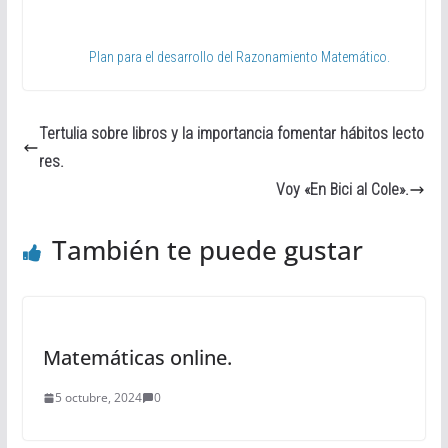
Plan para el desarrollo del Razonamiento Matemático.
Tertulia sobre libros y la importancia fomentar hábitos lecto
res.
Voy «En Bici al Cole».
También te puede gustar
Matemáticas online.
5 octubre, 2024
0