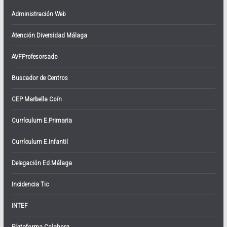
Administración Web
Atención Diversidad Málaga
AVFProfesorsado
Buscador de Centros
CEP Marbella Coín
Currículum E.Primaria
Currículum E.Infantil
Delegación Ed.Málaga
Incidencia Tic
INTEF
Plataforma Colabora