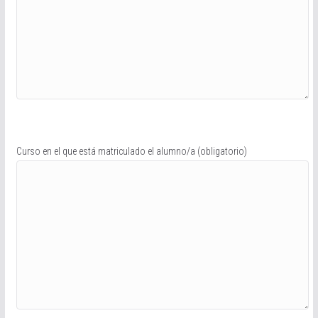
Curso en el que está matriculado el alumno/a (obligatorio)