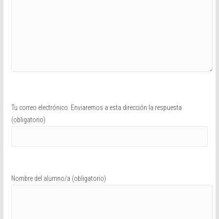
Tu correo electrónico. Enviaremos a esta dirección la respuesta
(obligatorio)
Nombre del alumno/a (obligatorio)