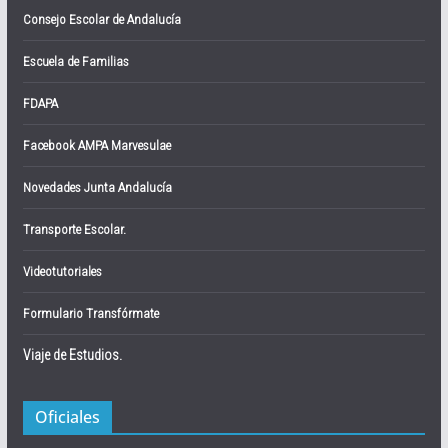
Consejo Escolar de Andalucía
Escuela de Familias
FDAPA
Facebook AMPA Marvesulae
Novedades Junta Andalucía
Transporte Escolar.
Videotutoriales
Formulario Transfórmate
Viaje de Estudios.
Oficiales