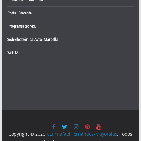
Portal Docente
Programaciones.
Sede electrónica Ayto. Marbella
Web Mail
Copyright © 2026
CEIP Rafael Fernández-Mayoralas
. Todos