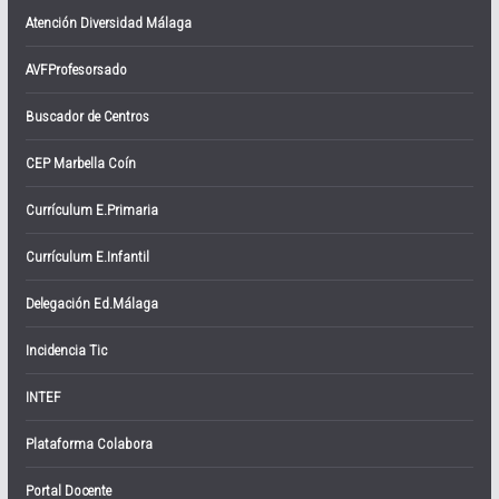
Atención Diversidad Málaga
AVFProfesorsado
Buscador de Centros
CEP Marbella Coín
Currículum E.Primaria
Currículum E.Infantil
Delegación Ed.Málaga
Incidencia Tic
INTEF
Plataforma Colabora
Portal Docente