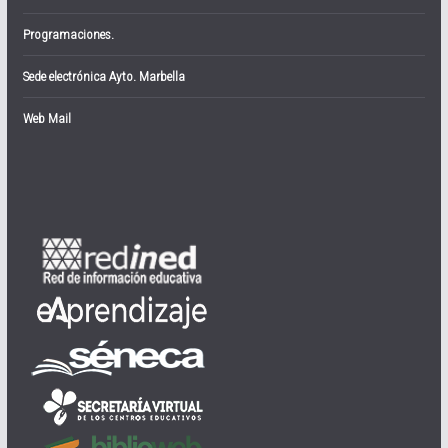
Programaciones.
Sede electrónica Ayto. Marbella
Web Mail