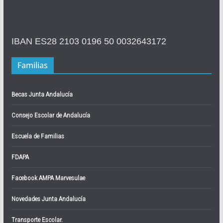
IBAN ES28 2103 0196 50 0032643172
Familias
Becas Junta Andalucía
Consejo Escolar de Andalucía
Escuela de Familias
FDAPA
Facebook AMPA Marvesulae
Novedades Junta Andalucía
Transporte Escolar.