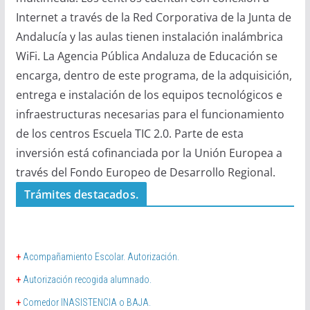
Internet a través de la Red Corporativa de la Junta de
Andalucía y las aulas tienen instalación inalámbrica
WiFi. La Agencia Pública Andaluza de Educación se
encarga, dentro de este programa, de la adquisición,
entrega e instalación de los equipos tecnológicos e
infraestructuras necesarias para el funcionamiento
de los centros Escuela TIC 2.0. Parte de esta
inversión está cofinanciada por la Unión Europea a
través del Fondo Europeo de Desarrollo Regional.
Trámites destacados.
+
Acompañamiento Escolar. Autorización.
+
Autorización recogida alumnado.
+
Comedor INASISTENCIA o BAJA.