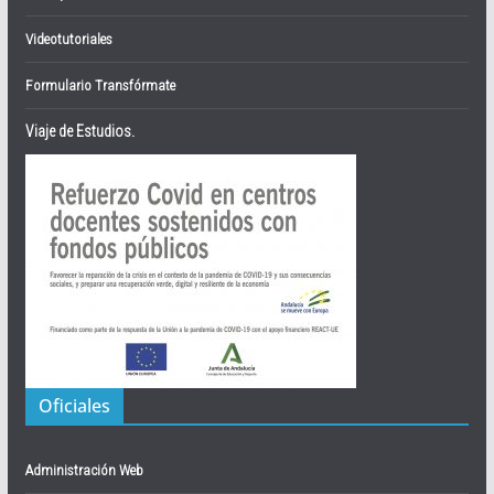
Videotutoriales
Formulario Transfórmate
Viaje de Estudios.
Oficiales
Administración Web