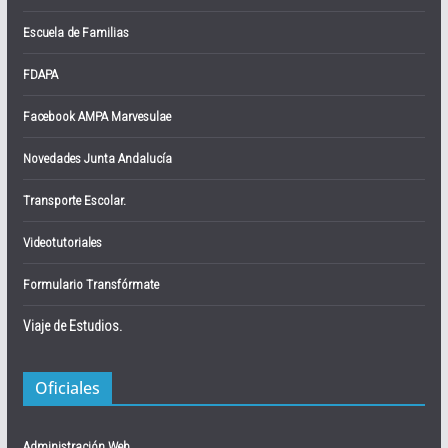
Escuela de Familias
FDAPA
Facebook AMPA Marvesulae
Novedades Junta Andalucía
Transporte Escolar.
Videotutoriales
Formulario Transfórmate
Viaje de Estudios.
Oficiales
Administración Web