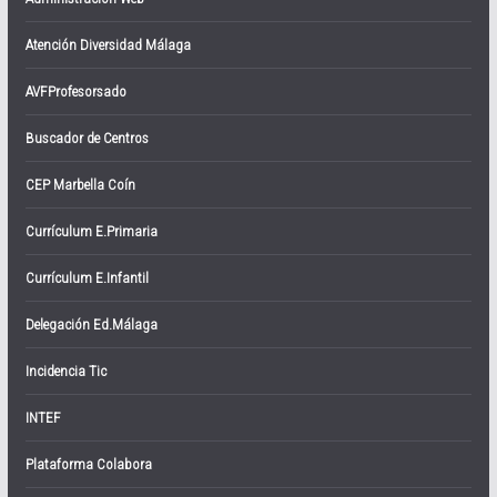
Atención Diversidad Málaga
AVFProfesorsado
Buscador de Centros
CEP Marbella Coín
Currículum E.Primaria
Currículum E.Infantil
Delegación Ed.Málaga
Incidencia Tic
INTEF
Plataforma Colabora