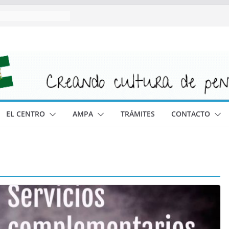
EL CENTRO
AMPA
TRÁMITES
CONTACTO