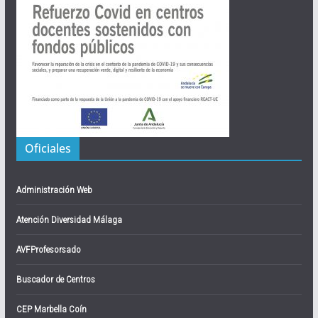
Oficiales
Administración Web
Atención Diversidad Málaga
AVFProfesorsado
Buscador de Centros
CEP Marbella Coín