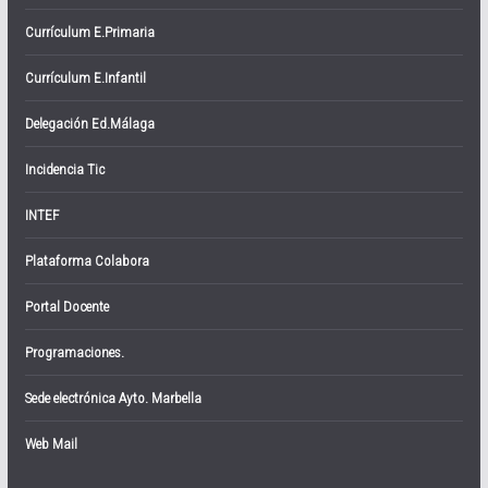
Currículum E.Primaria
Currículum E.Infantil
Delegación Ed.Málaga
Incidencia Tic
INTEF
Plataforma Colabora
Portal Docente
Programaciones.
Sede electrónica Ayto. Marbella
Web Mail