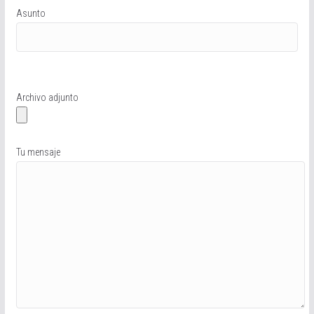
Asunto
Archivo adjunto
Tu mensaje