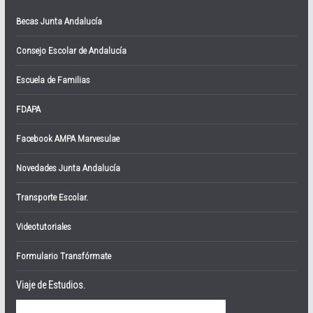
Becas Junta Andalucía
Consejo Escolar de Andalucía
Escuela de Familias
FDAPA
Facebook AMPA Marvesulae
Novedades Junta Andalucía
Transporte Escolar.
Videotutoriales
Formulario Transfórmate
Viaje de Estudios.