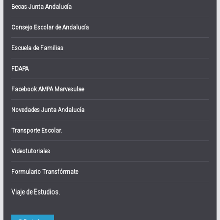
Becas Junta Andalucía
Consejo Escolar de Andalucía
Escuela de Familias
FDAPA
Facebook AMPA Marvesulae
Novedades Junta Andalucía
Transporte Escolar.
Videotutoriales
Formulario Transfórmate
Viaje de Estudios.