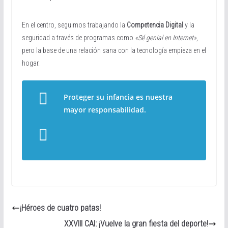
En el centro, seguimos trabajando la
Competencia Digital
y la
seguridad a través de programas como
«Sé genial en Internet»
,
pero la base de una relación sana con la tecnología empieza en el
hogar.
Proteger su infancia es nuestra
mayor responsabilidad.
¡Héroes de cuatro patas!
XXVIII CAI: ¡Vuelve la gran fiesta del deporte!