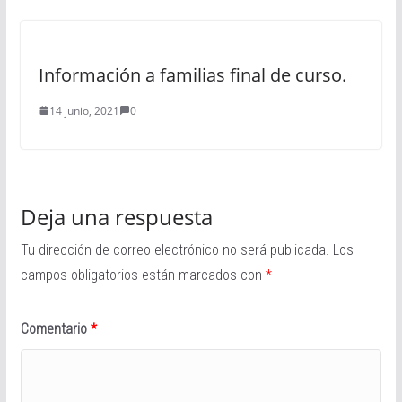
Información a familias final de curso.
14 junio, 2021
0
Deja una respuesta
Tu dirección de correo electrónico no será publicada.
Los
campos obligatorios están marcados con
*
Comentario
*