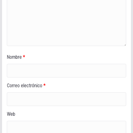
Nombre
*
Correo electrónico
*
Web