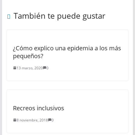
También te puede gustar
¿Cómo explico una epidemia a los más
pequeños?
13 marzo, 2020
0
Recreos inclusivos
8 noviembre, 2018
0