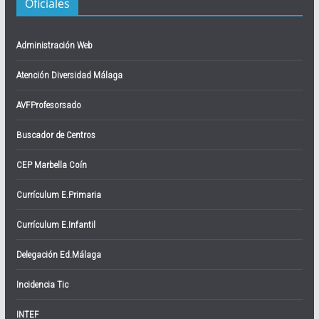
Oficiales
Administración Web
Atención Diversidad Málaga
AVFProfesorsado
Buscador de Centros
CEP Marbella Coín
Currículum E.Primaria
Currículum E.Infantil
Delegación Ed.Málaga
Incidencia Tic
INTEF