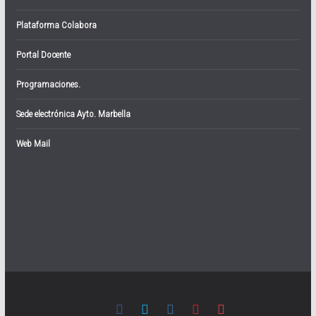
Plataforma Colabora
Portal Docente
Programaciones.
Sede electrónica Ayto. Marbella
Web Mail