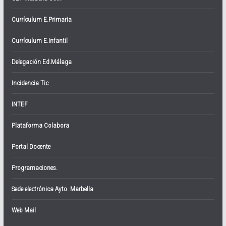
Currículum E.Primaria
Currículum E.Infantil
Delegación Ed.Málaga
Incidencia Tic
INTEF
Plataforma Colabora
Portal Docente
Programaciones.
Sede electrónica Ayto. Marbella
Web Mail