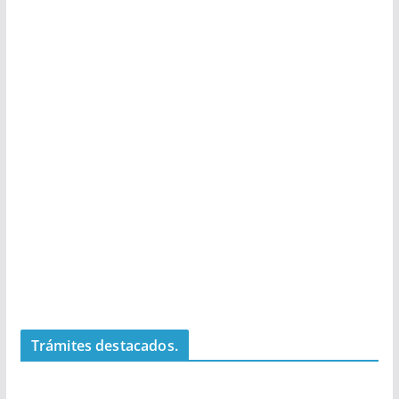
Trámites destacados.