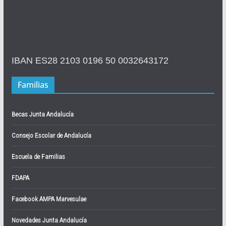
IBAN ES28 2103 0196 50 0032643172
Familias
Becas Junta Andalucía
Consejo Escolar de Andalucía
Escuela de Familias
FDAPA
Facebook AMPA Marvesulae
Novedades Junta Andalucía