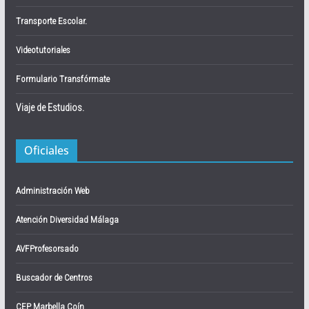
Transporte Escolar.
Videotutoriales
Formulario Transfórmate
Viaje de Estudios.
Oficiales
Administración Web
Atención Diversidad Málaga
AVFProfesorsado
Buscador de Centros
CEP Marbella Coín