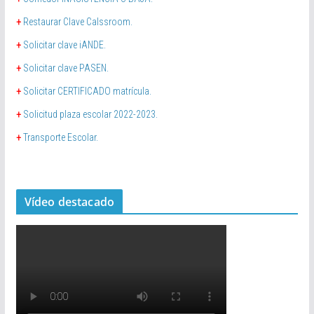
+
Restaurar Clave Calssroom.
+
Solicitar clave iANDE.
+
Solicitar clave PASEN.
+
Solicitar CERTIFICADO matrícula.
+
Solicitud plaza escolar 2022-2023.
+
Transporte Escolar.
Vídeo destacado