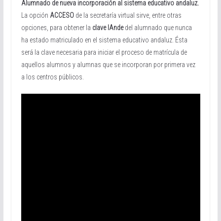
Alumnado de nueva incorporación al sistema educativo andaluz.
La opción
ACCESO
de la secretaría virtual sirve, entre otras
opciones, para obtener la
clave IAnde
del alumnado que nunca
ha estado matriculado en el sistema educativo andaluz. Ésta
será la clave necesaria para iniciar el proceso de matrícula de
aquellos alumnos y alumnas que se incorporan por primera vez
a los centros públicos.