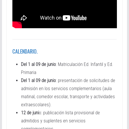
CALENDARIO.
Del 1 al 09 de junio
: Matriculación Ed. Infantil y Ed.
Primaria
Del 1 al 09 de junio
: presentación de solicitudes de
admisión en los servicios complementarios (aula
matinal, comedor escolar, transporte y actividades
extraescolares).
12 de juni
o: publicación lista provisional de
admitidos y suplentes en servicios
complementarios.