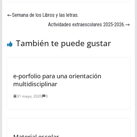
Semana de los Libros y las letras.
Actividades extraescolares 2025-2026.
También te puede gustar
e-porfolio para una orientación
multidisciplinar
31 mayo, 2020
0
Material escolar.