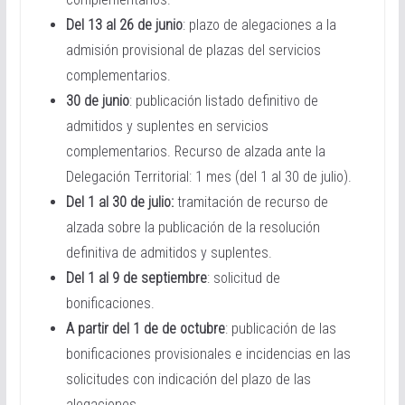
Del 13 al 26 de junio
: plazo de alegaciones a la
admisión provisional de plazas del servicios
complementarios.
30 de junio
: publicación listado definitivo de
admitidos y suplentes en servicios
complementarios. Recurso de alzada ante la
Delegación Territorial: 1 mes (del 1 al 30 de julio).
Del 1 al 30 de julio:
tramitación de recurso de
alzada sobre la publicación de la resolución
definitiva de admitidos y suplentes.
Del 1 al 9 de septiembre
: solicitud de
bonificaciones.
A partir del 1 de de octubre
: publicación de las
bonificaciones provisionales e incidencias en las
solicitudes con indicación del plazo de las
alegaciones.