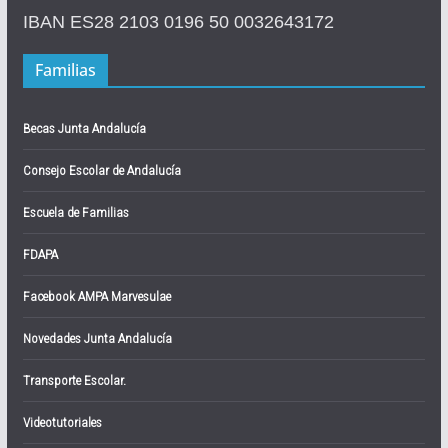
IBAN ES28 2103 0196 50 0032643172
Familias
Becas Junta Andalucía
Consejo Escolar de Andalucía
Escuela de Familias
FDAPA
Facebook AMPA Marvesulae
Novedades Junta Andalucía
Transporte Escolar.
Videotutoriales