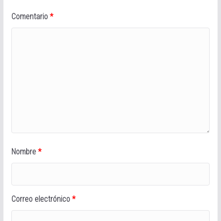
Comentario
*
Nombre
*
Correo electrónico
*