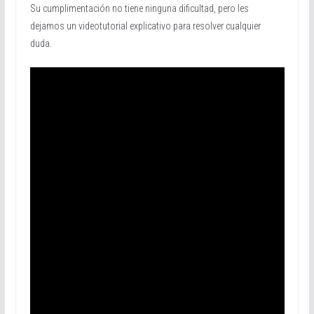
Su cumplimentación no tiene ninguna dificultad, pero les
dejamos un videotutorial explicativo para resolver cualquier
duda.