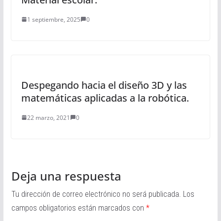
1 septiembre, 2025
0
Despegando hacia el diseño 3D y las
matemáticas aplicadas a la robótica.
22 marzo, 2021
0
Deja una respuesta
Tu dirección de correo electrónico no será publicada.
Los
campos obligatorios están marcados con
*