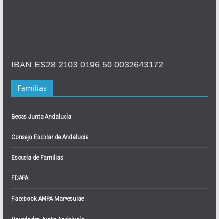
IBAN ES28 2103 0196 50 0032643172
Familias
Becas Junta Andalucía
Consejo Escolar de Andalucía
Escuela de Familias
FDAPA
Facebook AMPA Marvesulae