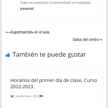
Todas las asambleas se desarrollarán en modalidad
presencial
.
«Supermarché» en el aula.
Datos del centro
También te puede gustar
Horarios del primer día de clase. Curso
2022-2023.
8 septiembre, 2022
0