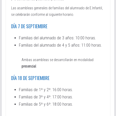
Las asambleas generales de familias del alumnado de E.Infantil,
se celebrarán conforme al siguiente horario.
DÍA 7 DE SEPTIEMBRE
Familias del alumnado de 3 años: 10:00 horas.
Familias del alumnado de 4 y 5 años: 11:00 horas.
Ambas asambleas se desarrollarán en modalidad
presencial
.
DÍA 18 DE SEPTIEMBRE
Familias de 1º y 2º: 16:00 horas.
Familias de 3º y 4º: 17:00 horas.
Familias de 5º y 6º: 18:00 horas.