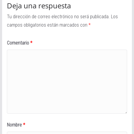
Deja una respuesta
Tu dirección de correo electrónico no será publicada.
Los
campos obligatorios están marcados con
*
Comentario
*
Nombre
*