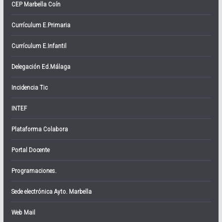
CEP Marbella Coín
Currículum E.Primaria
Currículum E.Infantil
Delegación Ed.Málaga
Incidencia Tic
INTEF
Plataforma Colabora
Portal Docente
Programaciones.
Sede electrónica Ayto. Marbella
Web Mail