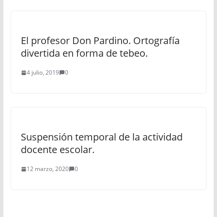
El profesor Don Pardino. Ortografía
divertida en forma de tebeo.
4 julio, 2019
0
Suspensión temporal de la actividad
docente escolar.
12 marzo, 2020
0