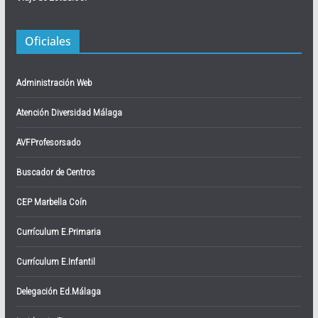
Oficiales
Administración Web
Atención Diversidad Málaga
AVFProfesorsado
Buscador de Centros
CEP Marbella Coín
Currículum E.Primaria
Currículum E.Infantil
Delegación Ed.Málaga