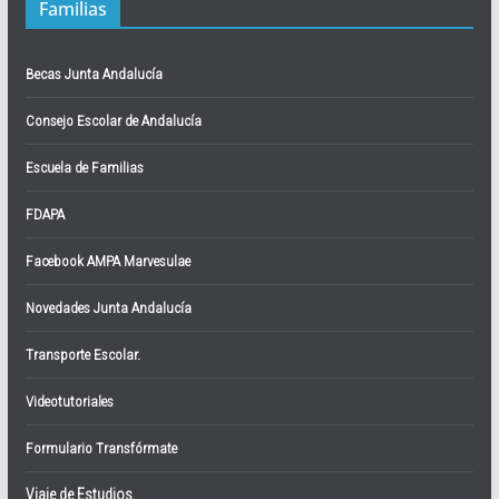
Familias
Becas Junta Andalucía
Consejo Escolar de Andalucía
Escuela de Familias
FDAPA
Facebook AMPA Marvesulae
Novedades Junta Andalucía
Transporte Escolar.
Videotutoriales
Formulario Transfórmate
Viaje de Estudios.