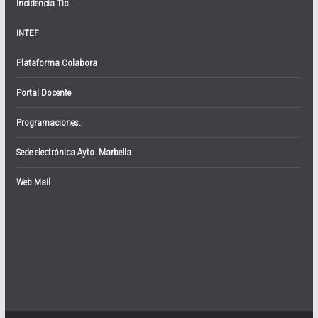
Incidencia Tic
INTEF
Plataforma Colabora
Portal Docente
Programaciones.
Sede electrónica Ayto. Marbella
Web Mail