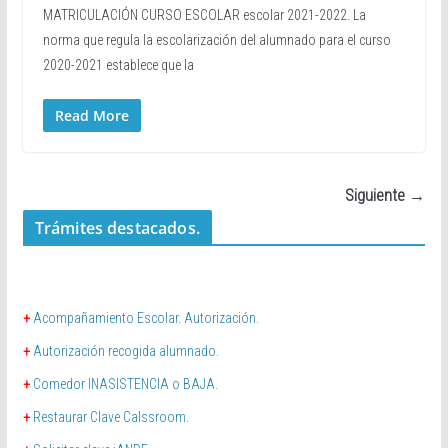
MATRICULACIÓN CURSO ESCOLAR escolar 2021-2022. La
norma que regula la escolarización del alumnado para el curso
2020-2021 establece que la
Read More
Siguiente →
Trámites destacados.
+
Acompañamiento Escolar. Autorización.
+
Autorización recogida alumnado.
+
Comedor INASISTENCIA o BAJA.
+
Restaurar Clave Calssroom.