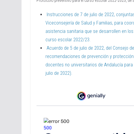
Protocolo preventivo para el curso escolar 2022-2023, de 
Instrucciones de 7 de julio de 2022, conjunta
Viceconsejería de Salud y Familias, para coord
asistencia sanitaria que se desarrollen en l
curso escolar 2022/23.
Acuerdo de 5 de julio de 2022, del Consejo d
recomendaciones de prevención y protección 
docentes no universitarios de Andalucía para
julio de 2022).