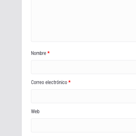
Nombre
*
Correo electrónico
*
Web