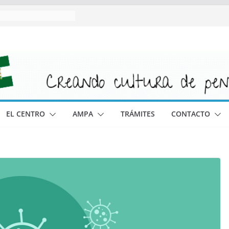
EL CENTRO
AMPA
TRÁMITES
CONTACTO