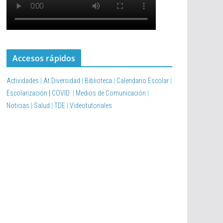
Accesos rápidos
Actividades
|
At.Diversidad
|
Biblioteca
|
Calendario Escolar
|
Escolarización
|
COVID
|
Medios de Comunicación
|
Noticias
|
Salud
|
TDE
|
Videotutoriales