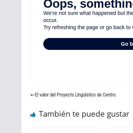
El valor del Proyecto Lingüístico de Centro.
También te puede gustar