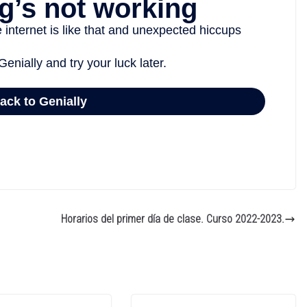
Horarios del primer día de clase. Curso 2022-2023.