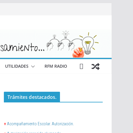
UTILIDADES
RFM RADIO
Trámites destacados.
+
Acompañamiento Escolar. Autorización.