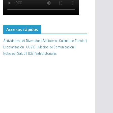
Accesos rápidos
Actividades
|
At.Diversidad
|
Biblioteca
|
Calendario Escolar
|
Escolarización
|
COVID
|
Medios de Comunicación
|
Noticias
|
Salud
|
TDE
|
Videotutoriales