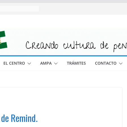
EL CENTRO
AMPA
TRÁMITES
CONTACTO
 de Remind.