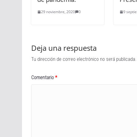
29 noviembre, 2020
0
9 septi
Deja una respuesta
Tu dirección de correo electrónico no será publicada.
Comentario
*