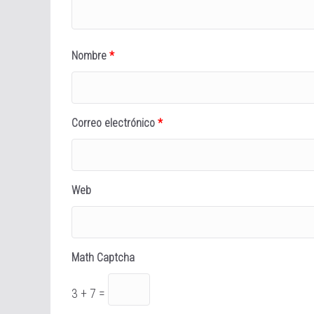
Nombre
*
Correo electrónico
*
Web
Math Captcha
3 + 7 =