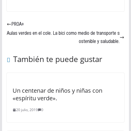
PROA+
Aulas verdes en el cole. La bici como medio de transporte s
ostenible y saludable.
También te puede gustar
Un centenar de niños y niñas con
«espíritu verde».
20 julio, 2019
0