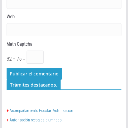
Web
Math Captcha
82 − 75 =
Trámites destacados.
+
Acompañamiento Escolar. Autorización.
+
Autorización recogida alumnado.