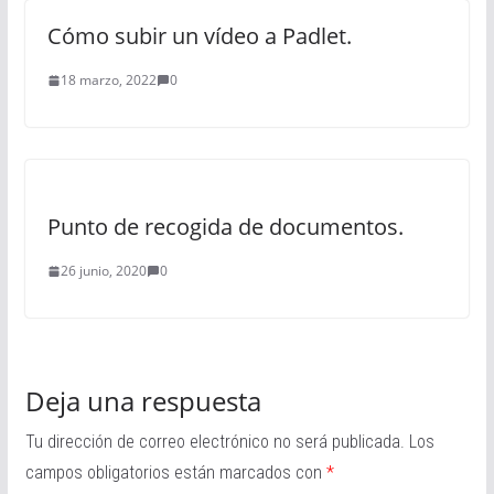
Cómo subir un vídeo a Padlet.
18 marzo, 2022
0
Punto de recogida de documentos.
26 junio, 2020
0
Deja una respuesta
Tu dirección de correo electrónico no será publicada.
Los
campos obligatorios están marcados con
*