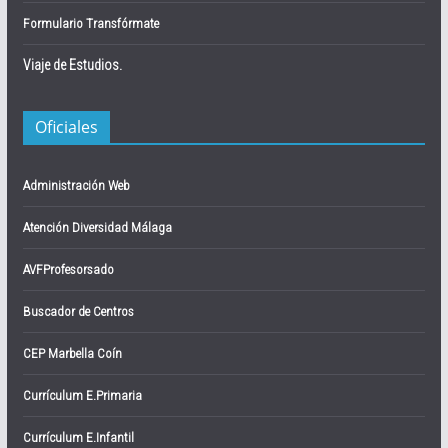
Formulario Transfórmate
Viaje de Estudios.
Oficiales
Administración Web
Atención Diversidad Málaga
AVFProfesorsado
Buscador de Centros
CEP Marbella Coín
Currículum E.Primaria
Currículum E.Infantil