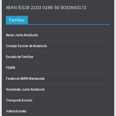
IBAN ES28 2103 0196 50 0032643172
Familias
Becas Junta Andalucía
Consejo Escolar de Andalucía
Escuela de Familias
FDAPA
Facebook AMPA Marvesulae
Novedades Junta Andalucía
Transporte Escolar.
Videotutoriales