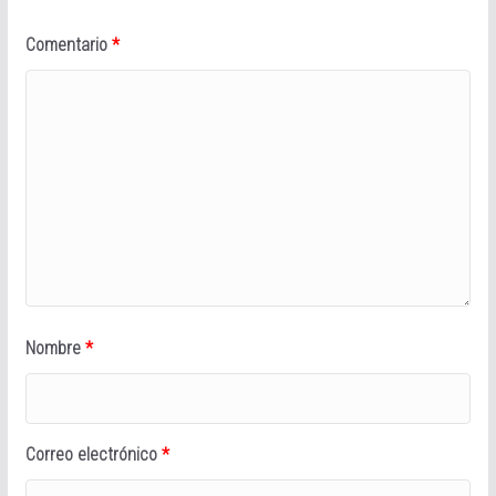
Comentario
*
Nombre
*
Correo electrónico
*