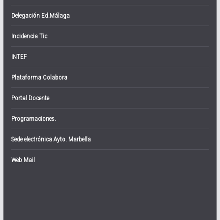
Delegación Ed.Málaga
Incidencia Tic
INTEF
Plataforma Colabora
Portal Docente
Programaciones.
Sede electrónica Ayto. Marbella
Web Mail