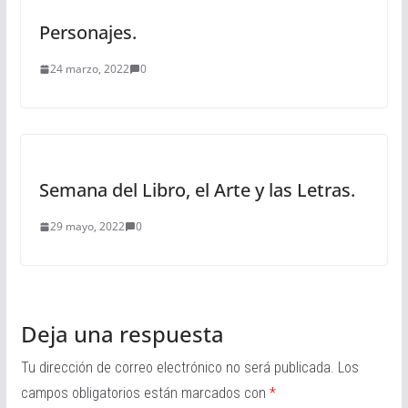
Personajes.
24 marzo, 2022
0
Semana del Libro, el Arte y las Letras.
29 mayo, 2022
0
Deja una respuesta
Tu dirección de correo electrónico no será publicada.
Los
campos obligatorios están marcados con
*