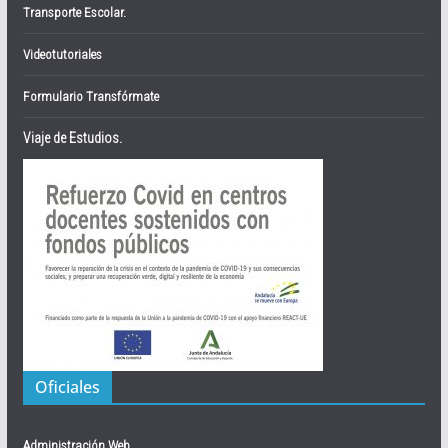
Transporte Escolar.
Videotutoriales
Formulario Transfórmate
Viaje de Estudios.
Oficiales
Administración Web