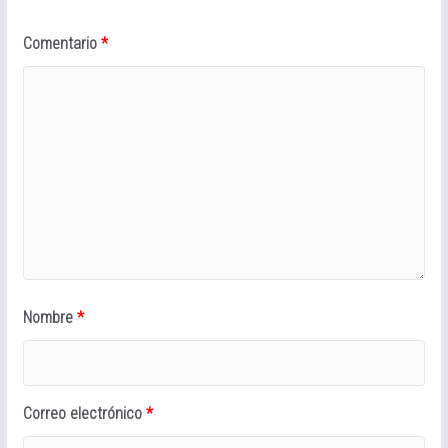
Comentario
*
Nombre
*
Correo electrónico
*