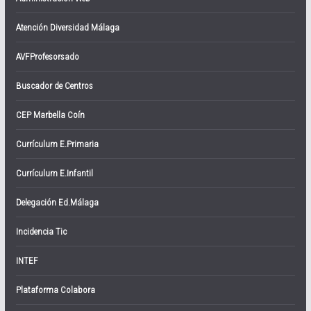
Atención Diversidad Málaga
AVFProfesorsado
Buscador de Centros
CEP Marbella Coín
Currículum E.Primaria
Currículum E.Infantil
Delegación Ed.Málaga
Incidencia Tic
INTEF
Plataforma Colabora