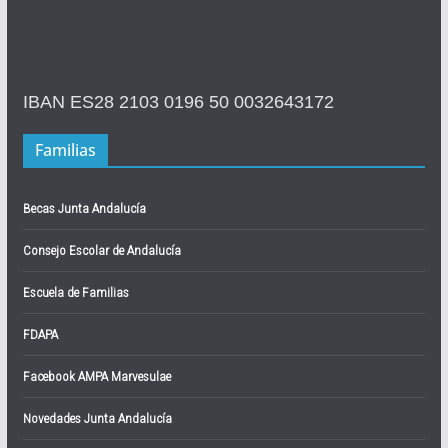
IBAN ES28 2103 0196 50 0032643172
Familias
Becas Junta Andalucía
Consejo Escolar de Andalucía
Escuela de Familias
FDAPA
Facebook AMPA Marvesulae
Novedades Junta Andalucía