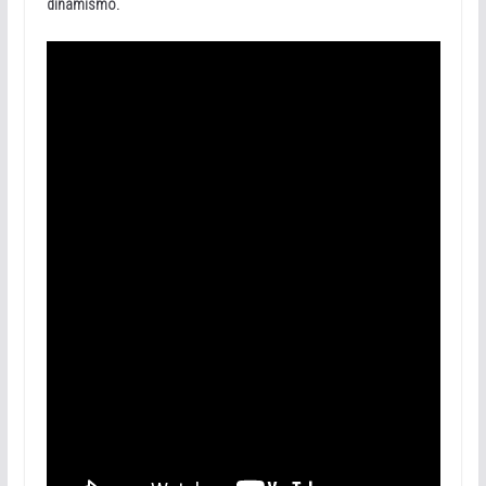
dinamismo.