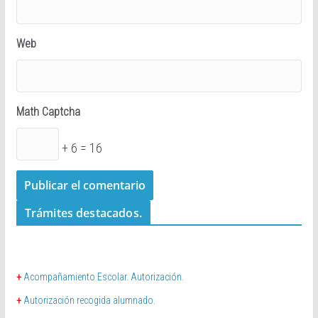
Web
Math Captcha
+ 6 = 16
Trámites destacados.
+
Acompañamiento Escolar. Autorización.
+
Autorización recogida alumnado.