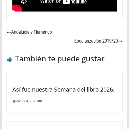
Andalucía y Flamenco
Escolarización 2019/20
También te puede gustar
Así fue nuestra Semana del libro 2026.
24 abril, 2026
0