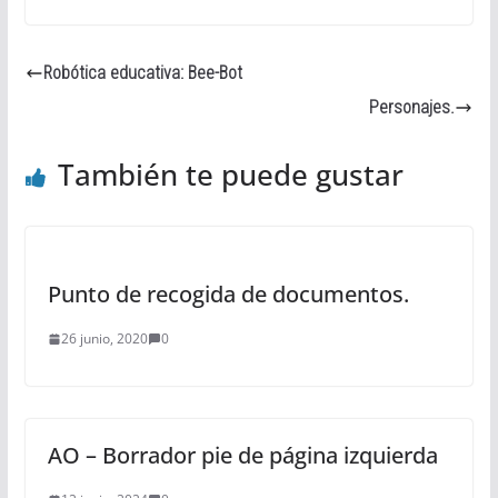
Robótica educativa: Bee-Bot
Personajes.
También te puede gustar
Punto de recogida de documentos.
26 junio, 2020
0
AO – Borrador pie de página izquierda