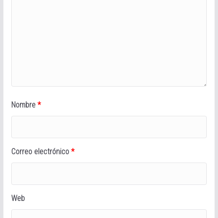
Nombre
*
Correo electrónico
*
Web