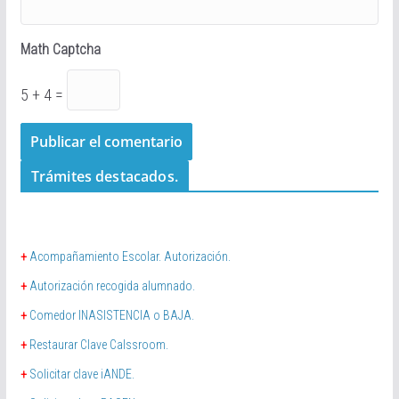
Math Captcha
5 + 4 =
Trámites destacados.
+
Acompañamiento Escolar. Autorización.
+
Autorización recogida alumnado.
+
Comedor INASISTENCIA o BAJA.
+
Restaurar Clave Calssroom.
+
Solicitar clave iANDE.