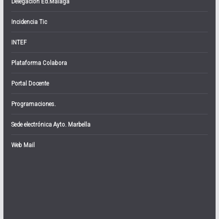
Delegación Ed.Málaga
Incidencia Tic
INTEF
Plataforma Colabora
Portal Docente
Programaciones.
Sede electrónica Ayto. Marbella
Web Mail