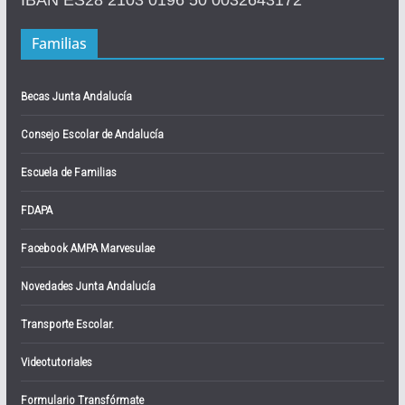
Familias
Becas Junta Andalucía
Consejo Escolar de Andalucía
Escuela de Familias
FDAPA
Facebook AMPA Marvesulae
Novedades Junta Andalucía
Transporte Escolar.
Videotutoriales
Formulario Transfórmate