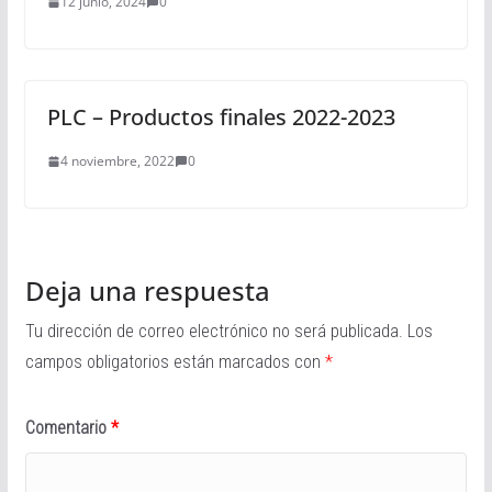
12 junio, 2024
0
PLC – Productos finales 2022-2023
4 noviembre, 2022
0
Deja una respuesta
Tu dirección de correo electrónico no será publicada.
Los
campos obligatorios están marcados con
*
Comentario
*