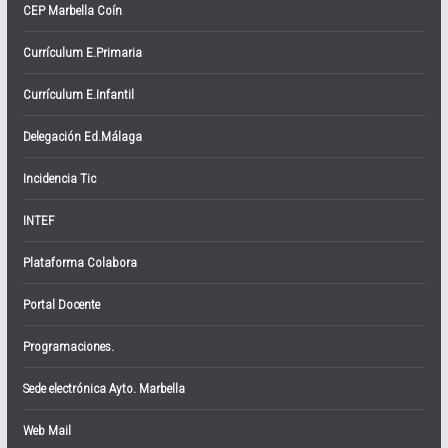
CEP Marbella Coín
Currículum E.Primaria
Currículum E.Infantil
Delegación Ed.Málaga
Incidencia Tic
INTEF
Plataforma Colabora
Portal Docente
Programaciones.
Sede electrónica Ayto. Marbella
Web Mail