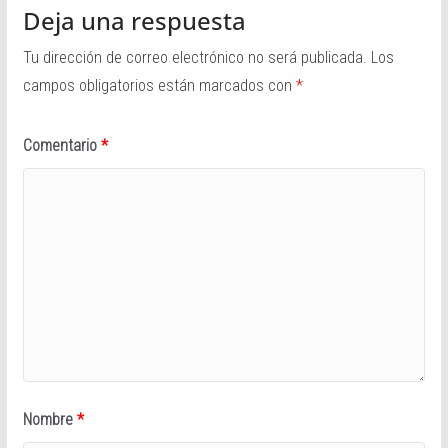
Deja una respuesta
Tu dirección de correo electrónico no será publicada.
Los
campos obligatorios están marcados con
*
Comentario
*
Nombre
*