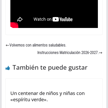
Volvemos con alimentos saludables.
Instrucciones Matriculación 2026-2027.
También te puede gustar
Un centenar de niños y niñas con
«espíritu verde».