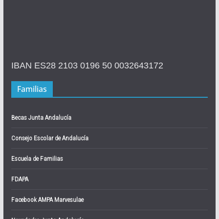
IBAN ES28 2103 0196 50 0032643172
Familias
Becas Junta Andalucía
Consejo Escolar de Andalucía
Escuela de Familias
FDAPA
Facebook AMPA Marvesulae