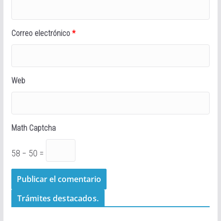
Correo electrónico
*
Web
Math Captcha
58 − 50 =
Trámites destacados.