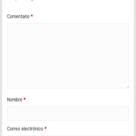
Comentario
*
Nombre
*
Correo electrónico
*