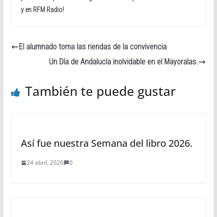
y en RFM Radio!
El alumnado toma las riendas de la convivencia
Un Día de Andalucía inolvidable en el Mayoralas.
También te puede gustar
Así fue nuestra Semana del libro 2026.
24 abril, 2026
0