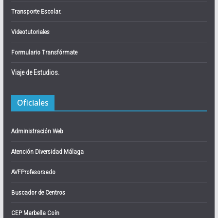
Transporte Escolar.
Videotutoriales
Formulario Transfórmate
Viaje de Estudios.
Oficiales
Administración Web
Atención Diversidad Málaga
AVFProfesorsado
Buscador de Centros
CEP Marbella Coín