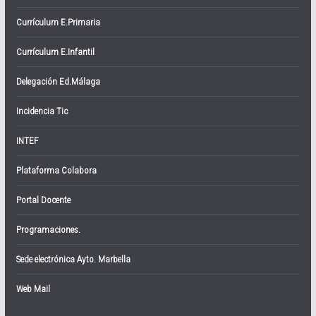
Currículum E.Primaria
Currículum E.Infantil
Delegación Ed.Málaga
Incidencia Tic
INTEF
Plataforma Colabora
Portal Docente
Programaciones.
Sede electrónica Ayto. Marbella
Web Mail