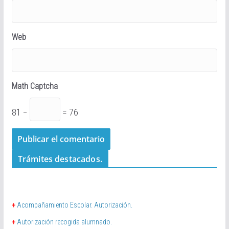
Web
Math Captcha
81 −
= 76
Trámites destacados.
+
Acompañamiento Escolar. Autorización.
+
Autorización recogida alumnado.