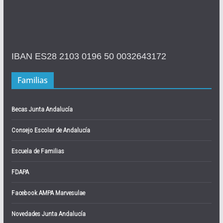
IBAN ES28 2103 0196 50 0032643172
Familias
Becas Junta Andalucía
Consejo Escolar de Andalucía
Escuela de Familias
FDAPA
Facebook AMPA Marvesulae
Novedades Junta Andalucía