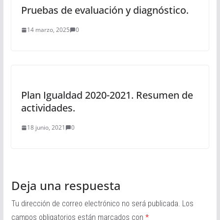
Pruebas de evaluación y diagnóstico.
14 marzo, 2025
0
Plan Igualdad 2020-2021. Resumen de
actividades.
18 junio, 2021
0
Deja una respuesta
Tu dirección de correo electrónico no será publicada.
Los
campos obligatorios están marcados con
*