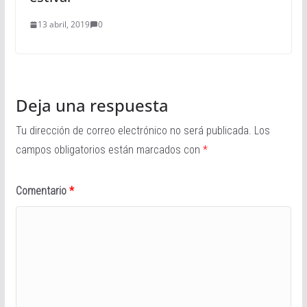
13 abril, 2019
0
Deja una respuesta
Tu dirección de correo electrónico no será publicada.
Los
campos obligatorios están marcados con
*
Comentario
*