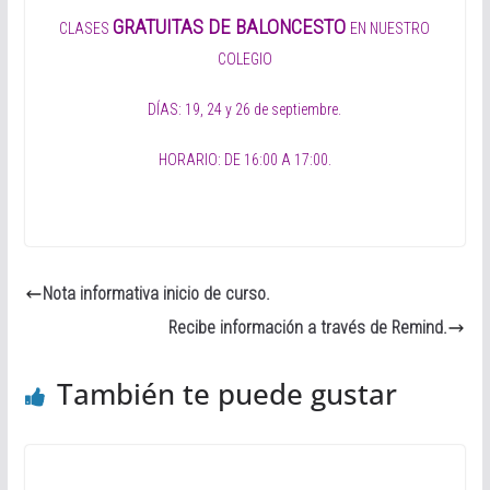
GRATUITAS DE BALONCESTO
CLASES
EN NUESTRO
COLEGIO
DÍAS: 19, 24 y 26 de septiembre.
HORARIO: DE 16:00 A 17:00.
Nota informativa inicio de curso.
Recibe información a través de Remind.
También te puede gustar