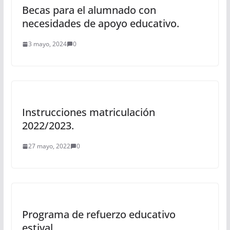
Becas para el alumnado con
necesidades de apoyo educativo.
3 mayo, 2024
0
Instrucciones matriculación
2022/2023.
27 mayo, 2022
0
Programa de refuerzo educativo
estival