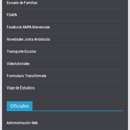
Escuela de Familias
FDAPA
Facebook AMPA Marvesulae
Novedades Junta Andalucía
Transporte Escolar.
Videotutoriales
Formulario Transfórmate
Viaje de Estudios.
Oficiales
Administración Web