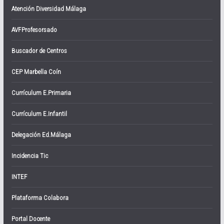
Atención Diversidad Málaga
AVFProfesorsado
Buscador de Centros
CEP Marbella Coín
Currículum E.Primaria
Currículum E.Infantil
Delegación Ed.Málaga
Incidencia Tic
INTEF
Plataforma Colabora
Portal Docente