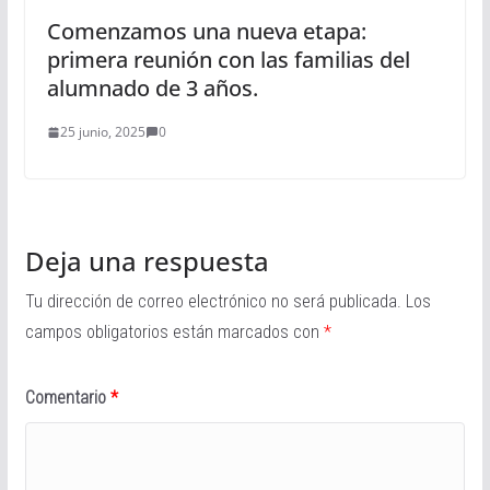
Comenzamos una nueva etapa:
primera reunión con las familias del
alumnado de 3 años.
25 junio, 2025
0
Deja una respuesta
Tu dirección de correo electrónico no será publicada.
Los
campos obligatorios están marcados con
*
Comentario
*