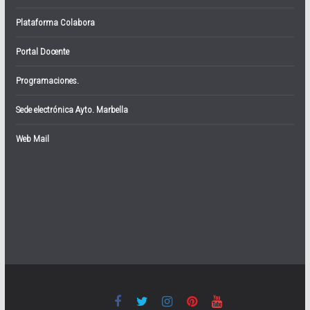
Plataforma Colabora
Portal Docente
Programaciones.
Sede electrónica Ayto. Marbella
Web Mail