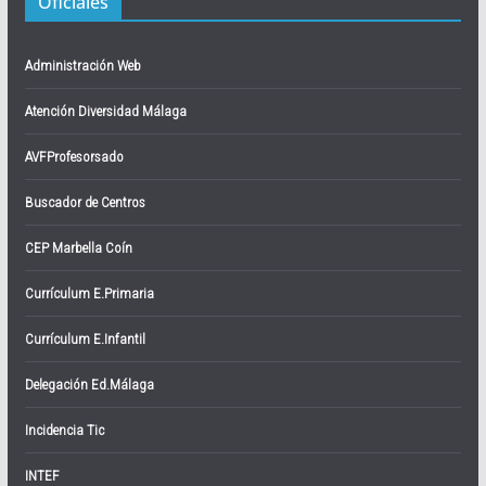
Oficiales
Administración Web
Atención Diversidad Málaga
AVFProfesorsado
Buscador de Centros
CEP Marbella Coín
Currículum E.Primaria
Currículum E.Infantil
Delegación Ed.Málaga
Incidencia Tic
INTEF