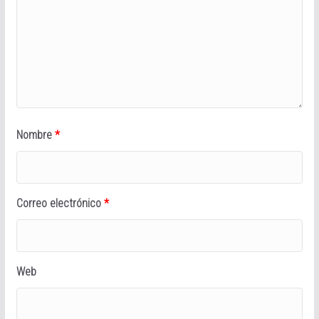
Nombre
*
Correo electrónico
*
Web