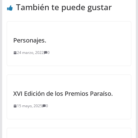
También te puede gustar
Personajes.
24 marzo, 2022
0
XVI Edición de los Premios Paraíso.
15 mayo, 2025
0