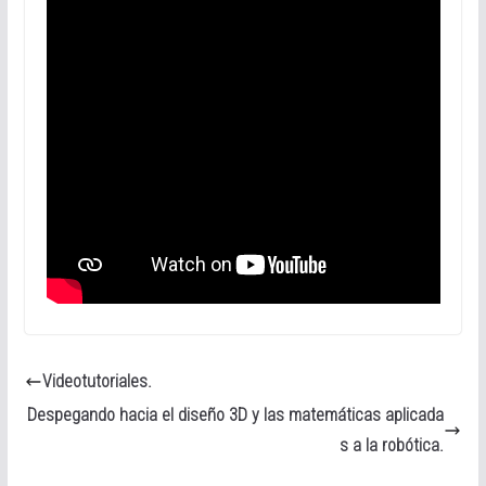
Videotutoriales.
Despegando hacia el diseño 3D y las matemáticas aplicada
s a la robótica.