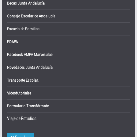
Becas Junta Andalucía
Consejo Escolar de Andalucía
Escuela de Familias
FDAPA
Facebook AMPA Marvesulae
Novedades Junta Andalucía
Transporte Escolar.
Videotutoriales
Formulario Transfórmate
Viaje de Estudios.