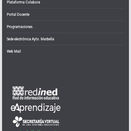
Plataforma Colabora
Portal Docente
Programaciones.
Sede electrónica Ayto. Marbella
Web Mail