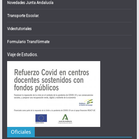
Novedades Junta Andalucía
Transporte Escolar.
Videotutoriales
Formulario Transfórmate
Viaje de Estudios.
Oficiales