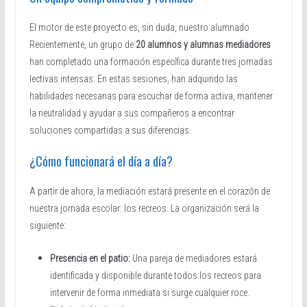
El motor de este proyecto es, sin duda, nuestro alumnado.
Recientemente, un grupo de
20 alumnos y alumnas mediadores
han completado una formación específica durante tres jornadas
lectivas intensas. En estas sesiones, han adquirido las
habilidades necesarias para escuchar de forma activa, mantener
la neutralidad y ayudar a sus compañeros a encontrar
soluciones compartidas a sus diferencias.
¿Cómo funcionará el día a día?
A partir de ahora, la mediación estará presente en el corazón de
nuestra jornada escolar: los recreos. La organización será la
siguiente:
Presencia en el patio:
Una pareja de mediadores estará
identificada y disponible durante todos los recreos para
intervenir de forma inmediata si surge cualquier roce.