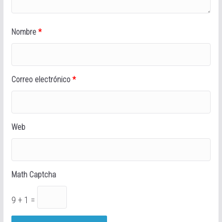
Nombre
*
Correo electrónico
*
Web
Math Captcha
9 + 1 =