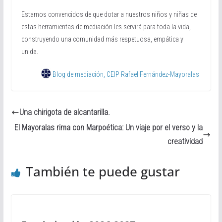
Estamos convencidos de que dotar a nuestros niños y niñas de
estas herramientas de mediación les servirá para toda la vida,
construyendo una comunidad más respetuosa, empática y
unida.
Blog de mediación, CEIP Rafael Fernández-Mayoralas
Una chirigota de alcantarilla.
El Mayoralas rima con Marpoética: Un viaje por el verso y la
creatividad
También te puede gustar