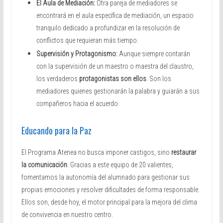
El Aula de Mediación:
Otra pareja de mediadores se
encontrará en el aula específica de mediación, un espacio
tranquilo dedicado a profundizar en la resolución de
conflictos que requieran más tiempo.
Supervisión y Protagonismo:
Aunque siempre contarán
con la supervisión de un maestro o maestra del claustro,
los verdaderos
protagonistas son ellos
. Son los
mediadores quienes gestionarán la palabra y guiarán a sus
compañeros hacia el acuerdo.
Educando para la Paz
El Programa Atenea no busca imponer castigos, sino
restaurar
la comunicación
. Gracias a este equipo de 20 valientes,
fomentamos la autonomía del alumnado para gestionar sus
propias emociones y resolver dificultades de forma responsable.
Ellos son, desde hoy, el motor principal para la mejora del clima
de convivencia en nuestro centro.