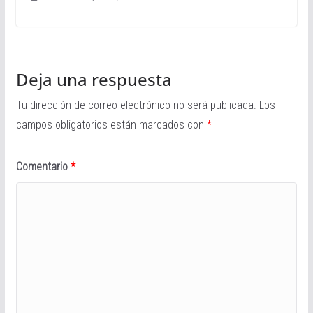
Deja una respuesta
Tu dirección de correo electrónico no será publicada.
Los
campos obligatorios están marcados con
*
Comentario
*