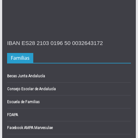
IBAN ES28 2103 0196 50 0032643172
Familias
Becas Junta Andalucía
Consejo Escolar de Andalucía
Escuela de Familias
FDAPA
Facebook AMPA Marvesulae