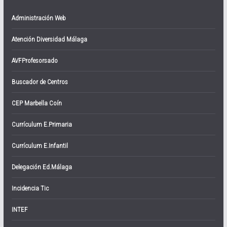
Administración Web
Atención Diversidad Málaga
AVFProfesorsado
Buscador de Centros
CEP Marbella Coín
Currículum E.Primaria
Currículum E.Infantil
Delegación Ed.Málaga
Incidencia Tic
INTEF