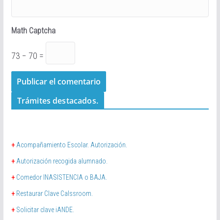
Math Captcha
73 − 70 =
Trámites destacados.
+
Acompañamiento Escolar. Autorización.
+
Autorización recogida alumnado.
+
Comedor INASISTENCIA o BAJA.
+
Restaurar Clave Calssroom.
+
Solicitar clave iANDE.