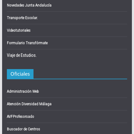
Novedades Junta Andalucía
Transporte Escolar.
Videotutoriales
Formulario Transfórmate
Viaje de Estudios.
Oficiales
Administración Web
Atención Diversidad Málaga
AVFProfesorsado
Buscador de Centros