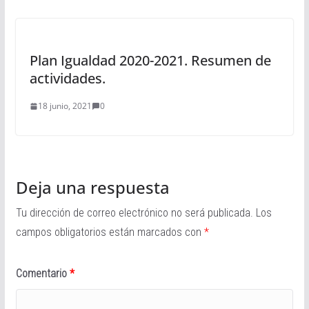
Plan Igualdad 2020-2021. Resumen de
actividades.
18 junio, 2021
0
Deja una respuesta
Tu dirección de correo electrónico no será publicada.
Los
campos obligatorios están marcados con
*
Comentario
*