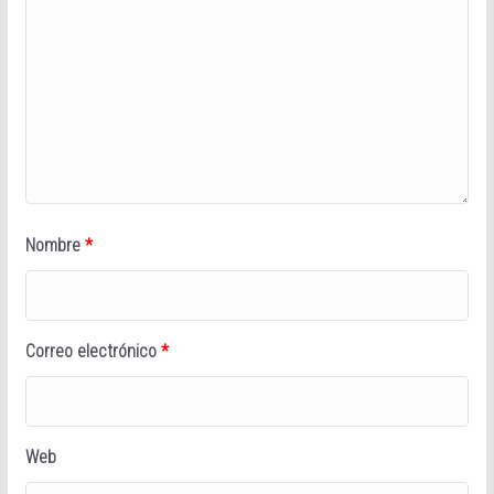
Nombre
*
Correo electrónico
*
Web