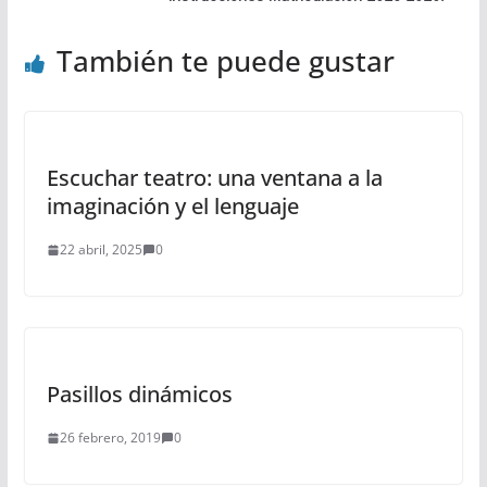
También te puede gustar
Escuchar teatro: una ventana a la
imaginación y el lenguaje
22 abril, 2025
0
Pasillos dinámicos
26 febrero, 2019
0