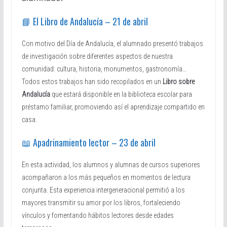
📘 El Libro de Andalucía – 21 de abril
Con motivo del Día de Andalucía, el alumnado presentó trabajos
de investigación sobre diferentes aspectos de nuestra
comunidad: cultura, historia, monumentos, gastronomía…
Todos estos trabajos han sido recopilados en un
Libro sobre
Andalucía
que estará disponible en la biblioteca escolar para
préstamo familiar, promoviendo así el aprendizaje compartido en
casa.
📖 Apadrinamiento lector – 23 de abril
En esta actividad, los alumnos y alumnas de cursos superiores
acompañaron a los más pequeños en momentos de lectura
conjunta. Esta experiencia intergeneracional permitió a los
mayores transmitir su amor por los libros, fortaleciendo
vínculos y fomentando hábitos lectores desde edades