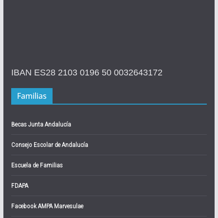
IBAN ES28 2103 0196 50 0032643172
Familias
Becas Junta Andalucía
Consejo Escolar de Andalucía
Escuela de Familias
FDAPA
Facebook AMPA Marvesulae