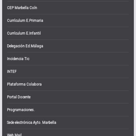
CEP Marbella Coín
Currículum E.Primaria
Currículum E.Infantil
Delegación Ed.Málaga
Incidencia Tic
INTEF
Plataforma Colabora
Portal Docente
Programaciones.
Sede electrónica Ayto. Marbella
Web Mail