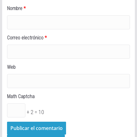
Nombre
*
Correo electrónico
*
Web
Math Captcha
+ 2 = 10