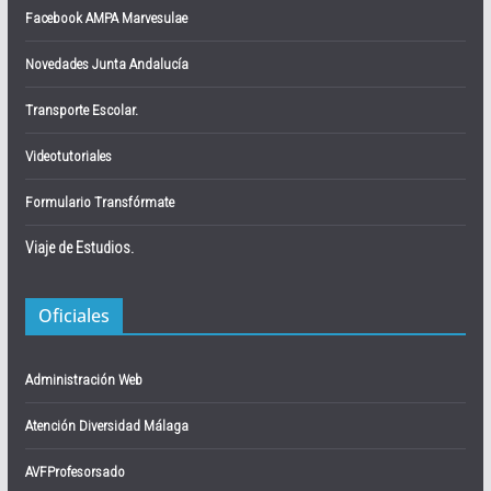
Facebook AMPA Marvesulae
Novedades Junta Andalucía
Transporte Escolar.
Videotutoriales
Formulario Transfórmate
Viaje de Estudios.
Oficiales
Administración Web
Atención Diversidad Málaga
AVFProfesorsado