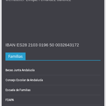
IBAN ES28 2103 0196 50 0032643172
Familias
Becas Junta Andalucía
Consejo Escolar de Andalucía
Escuela de Familias
FDAPA