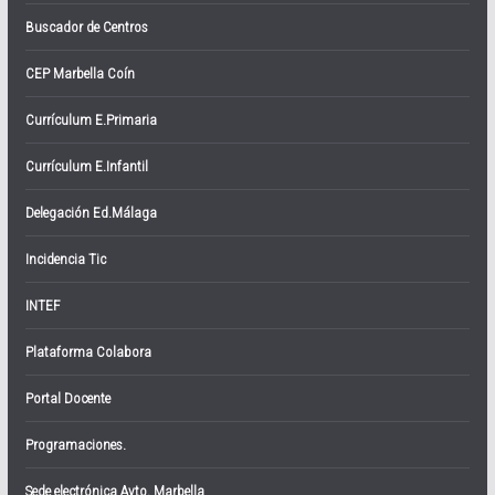
Buscador de Centros
CEP Marbella Coín
Currículum E.Primaria
Currículum E.Infantil
Delegación Ed.Málaga
Incidencia Tic
INTEF
Plataforma Colabora
Portal Docente
Programaciones.
Sede electrónica Ayto. Marbella