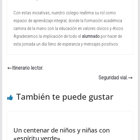
Con estas iniciativas, nuestro colegio reafirma su rol como
espacio de aprendizaje integral, donde la formación académica
camina de la mano con la educación en valores cívicos y éticos.
Agradecemos la implicación de todo el
alumnado
por hacer de
esta jornada un día lleno de esperanza y mensajes positivos.
Itinerario lector.
Seguridad vial.
También te puede gustar
Un centenar de niños y niñas con
«espíritu verde».