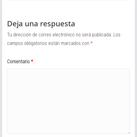
Deja una respuesta
Tu dirección de correo electrónico no será publicada.
Los
campos obligatorios están marcados con
*
Comentario
*