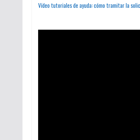
Vídeo tutoriales de ayuda: cómo tramitar la sol