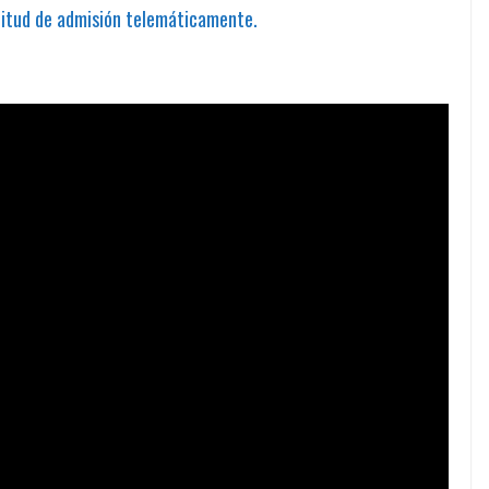
icitud de admisión telemáticamente.