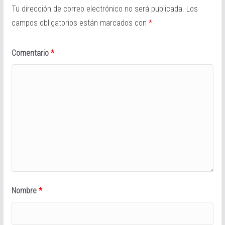
Tu dirección de correo electrónico no será publicada.
Los
campos obligatorios están marcados con
*
Comentario
*
Nombre
*