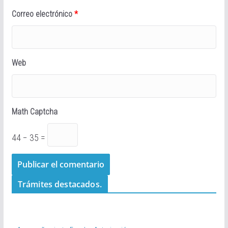
Correo electrónico
*
Web
Math Captcha
44 − 35 =
Trámites destacados.