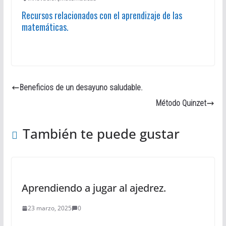
Recursos relacionados con el aprendizaje de las
matemáticas.
Beneficios de un desayuno saludable.
Método Quinzet
También te puede gustar
Aprendiendo a jugar al ajedrez.
23 marzo, 2025
0