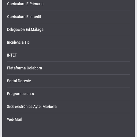
Currículum E.Primaria
Currículum E.Infantil
Delegación Ed.Málaga
Incidencia Tic
INTEF
Plataforma Colabora
Portal Docente
Programaciones.
Sede electrónica Ayto. Marbella
Web Mail