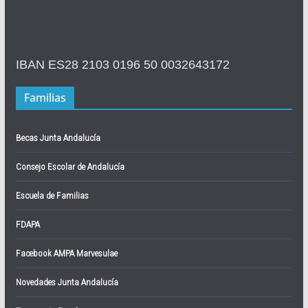
IBAN ES28 2103 0196 50 0032643172
Familias
Becas Junta Andalucía
Consejo Escolar de Andalucía
Escuela de Familias
FDAPA
Facebook AMPA Marvesulae
Novedades Junta Andalucía