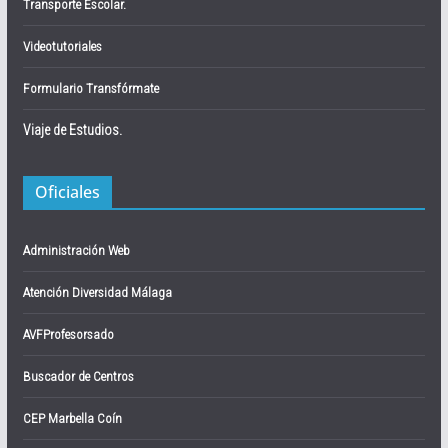
Transporte Escolar.
Videotutoriales
Formulario Transfórmate
Viaje de Estudios.
Oficiales
Administración Web
Atención Diversidad Málaga
AVFProfesorsado
Buscador de Centros
CEP Marbella Coín