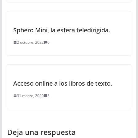
Sphero Mini, la esfera teledirigida.
2 octubre, 2022
0
Acceso online a los libros de texto.
31 marzo, 2020
3
Deja una respuesta