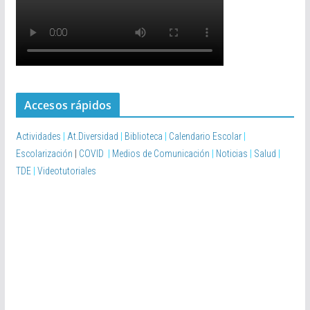
Accesos rápidos
Actividades
|
At.Diversidad
|
Biblioteca
|
Calendario Escolar
|
Escolarización
|
COVID
|
Medios de Comunicación
|
Noticias
|
Salud
|
TDE
|
Videotutoriales