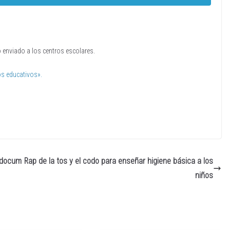
enviado a los centros escolares.
s educativos».
y docum
Rap de la tos y el codo para enseñar higiene básica a los
niños