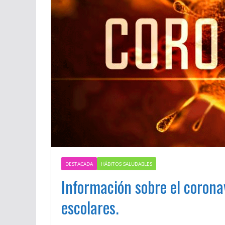
DESTACADA
HÁBITOS SALUDABLES
Información sobre el corona
escolares.