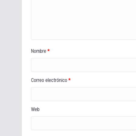
Nombre
*
Correo electrónico
*
Web