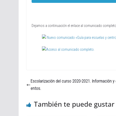
Dejamos a continuación el enlace al comunicado completo 
Nuevo comunicado «Guía para escuelas y centro
Acceso al comunicado completo.
Escolarización del curso 2020-2021. Información 
entos.
También te puede gustar