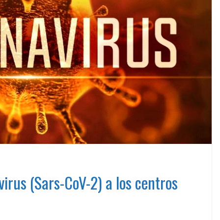
virus (Sars-CoV-2) a los centros