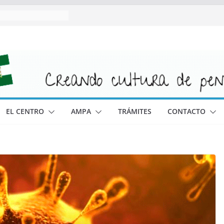
EL CENTRO
AMPA
TRÁMITES
CONTACTO