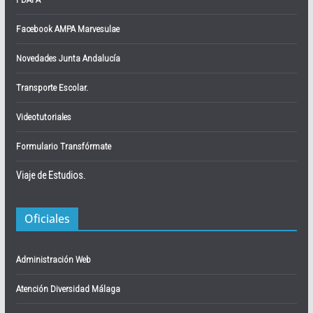
Facebook AMPA Marvesulae
Novedades Junta Andalucía
Transporte Escolar.
Videotutoriales
Formulario Transfórmate
Viaje de Estudios.
Oficiales
Administración Web
Atención Diversidad Málaga