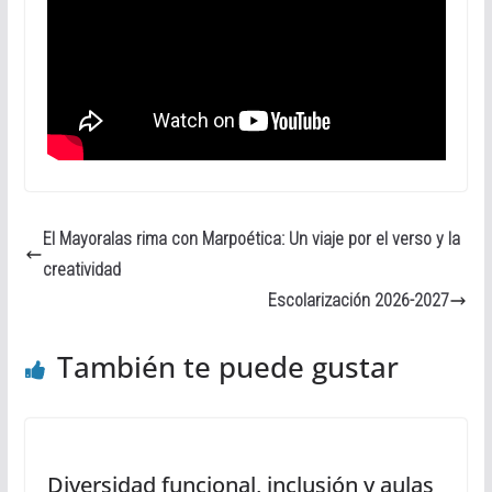
El Mayoralas rima con Marpoética: Un viaje por el verso y la
creatividad
Escolarización 2026-2027
También te puede gustar
Diversidad funcional, inclusión y aulas