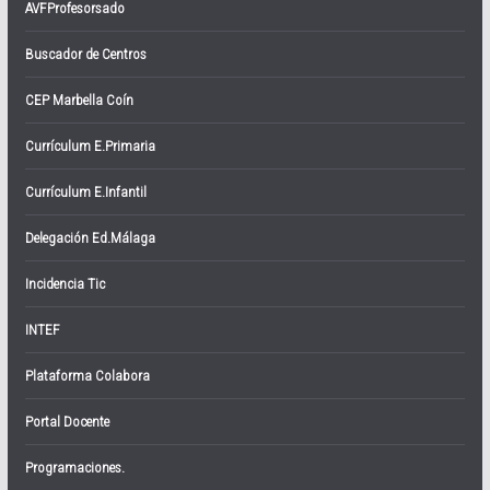
AVFProfesorsado
Buscador de Centros
CEP Marbella Coín
Currículum E.Primaria
Currículum E.Infantil
Delegación Ed.Málaga
Incidencia Tic
INTEF
Plataforma Colabora
Portal Docente
Programaciones.