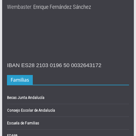
Wembaster:
Enrique Fernández Sánchez
IBAN ES28 2103 0196 50 0032643172
Familias
Becas Junta Andalucía
Consejo Escolar de Andalucía
Escuela de Familias
FDAPA