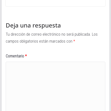
Deja una respuesta
Tu dirección de correo electrónico no será publicada.
Los
campos obligatorios están marcados con
*
Comentario
*