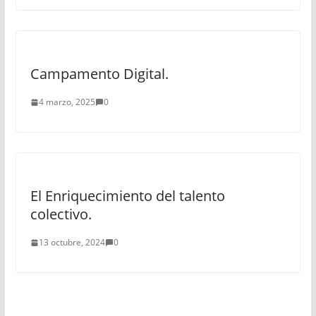
Campamento Digital.
4 marzo, 2025
0
El Enriquecimiento del talento
colectivo.
13 octubre, 2024
0