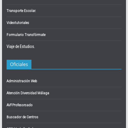
Transporte Escolar.
Videotutoriales
Formulario Transfórmate
Viaje de Estudios.
Oficiales
Administración Web
Atención Diversidad Málaga
AVFProfesorsado
Buscador de Centros