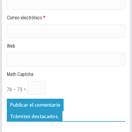
Correo electrónico
*
Web
Math Captcha
76 − 73 =
Trámites destacados.