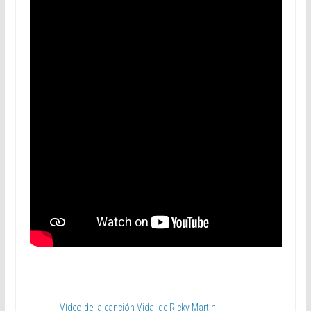
Vídeo de la canción Vida, de Ricky Martin.