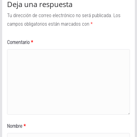
Deja una respuesta
Tu dirección de correo electrónico no será publicada.
Los
campos obligatorios están marcados con
*
Comentario
*
Nombre
*