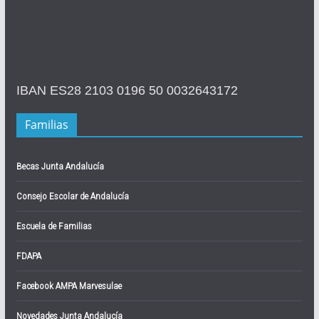
IBAN ES28 2103 0196 50 0032643172
Familias
Becas Junta Andalucía
Consejo Escolar de Andalucía
Escuela de Familias
FDAPA
Facebook AMPA Marvesulae
Novedades Junta Andalucía