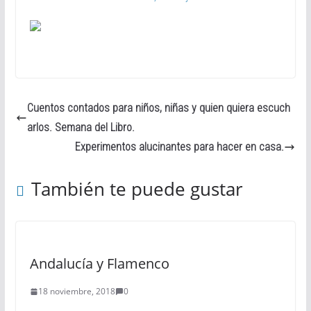
Cuentos contados para niños, niñas y quien quiera escuch
arlos. Semana del Libro.
Experimentos alucinantes para hacer en casa.
También te puede gustar
Andalucía y Flamenco
18 noviembre, 2018
0