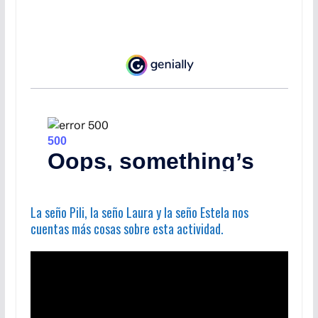
La seño Pili, la seño Laura y la seño Estela nos
cuentas más cosas sobre esta actividad.