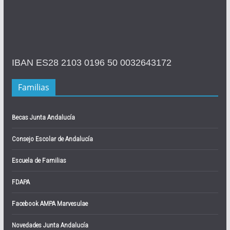
IBAN ES28 2103 0196 50 0032643172
Familias
Becas Junta Andalucía
Consejo Escolar de Andalucía
Escuela de Familias
FDAPA
Facebook AMPA Marvesulae
Novedades Junta Andalucía