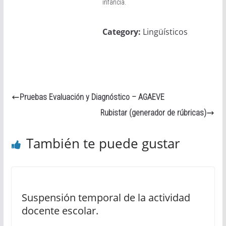
infancia.
Category:
Lingüísticos
Pruebas Evaluación y Diagnóstico – AGAEVE
Rubistar (generador de rúbricas)
También te puede gustar
Suspensión temporal de la actividad
docente escolar.