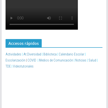
Accesos rápidos
Actividades
|
At.Diversidad
|
Biblioteca
|
Calendario Escolar
|
Escolarización
|
COVID
|
Medios de Comunicación
|
Noticias
|
Salud
|
TDE
|
Videotutoriales