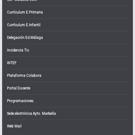
Currículum E.Primaria
Currículum E.Infantil
Delegación Ed.Málaga
Incidencia Tic
INTEF
Plataforma Colabora
Portal Docente
Programaciones.
Sede electrónica Ayto. Marbella
Web Mail