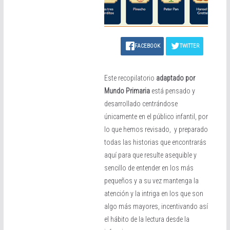
FACEBOOK
TWITTER
Este recopilatorio
adaptado por
Mundo Primaria
está pensado y
desarrollado centrándose
únicamente en el público infantil, por
lo que hemos revisado, y preparado
todas las historias que encontrarás
aquí para que resulte asequible y
sencillo de entender en los más
pequeños y a su vez mantenga la
atención y la intriga en los que son
algo más mayores, incentivando así
el hábito de la lectura desde la