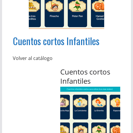
Cuentos cortos Infantiles
Volver al catálogo
Cuentos cortos
Infantiles