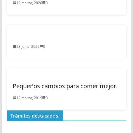
12 marzo, 2020
0
23 junio, 2025
0
Pequeños cambios para comer mejor.
12 marzo, 2019
0
Trámites destacados.