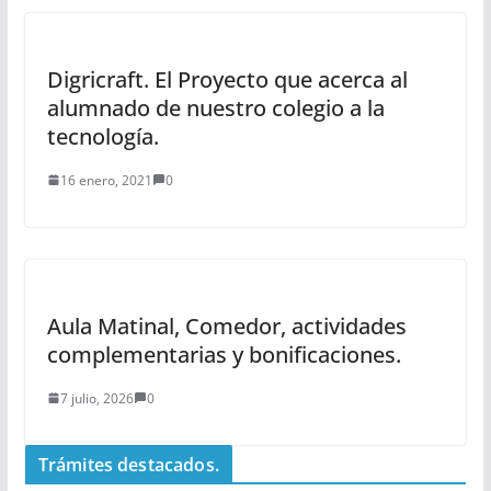
Digricraft. El Proyecto que acerca al
alumnado de nuestro colegio a la
tecnología.
16 enero, 2021
0
Aula Matinal, Comedor, actividades
complementarias y bonificaciones.
7 julio, 2026
0
Trámites destacados.