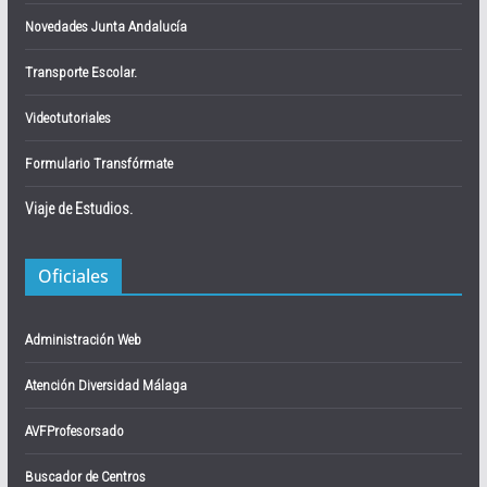
Novedades Junta Andalucía
Transporte Escolar.
Videotutoriales
Formulario Transfórmate
Viaje de Estudios.
Oficiales
Administración Web
Atención Diversidad Málaga
AVFProfesorsado
Buscador de Centros