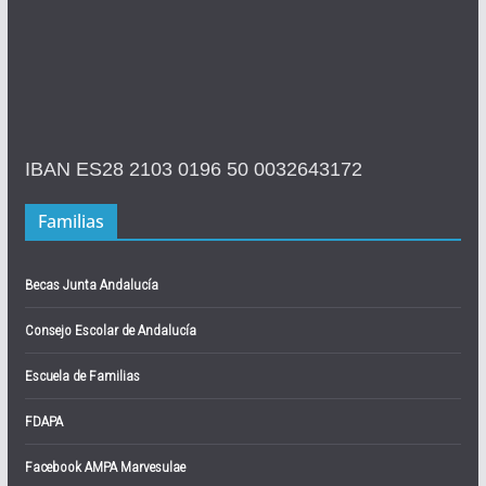
IBAN ES28 2103 0196 50 0032643172
Familias
Becas Junta Andalucía
Consejo Escolar de Andalucía
Escuela de Familias
FDAPA
Facebook AMPA Marvesulae