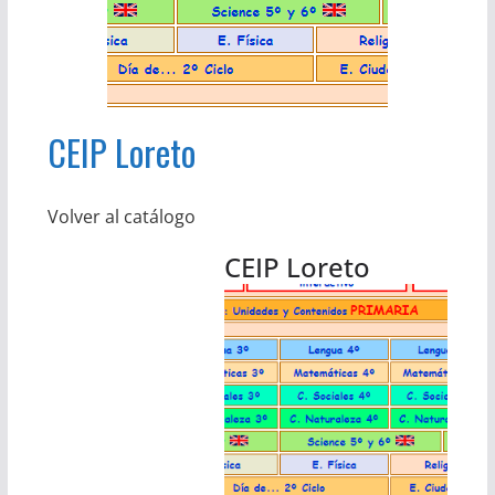
CEIP Loreto
Volver al catálogo
CEIP Loreto