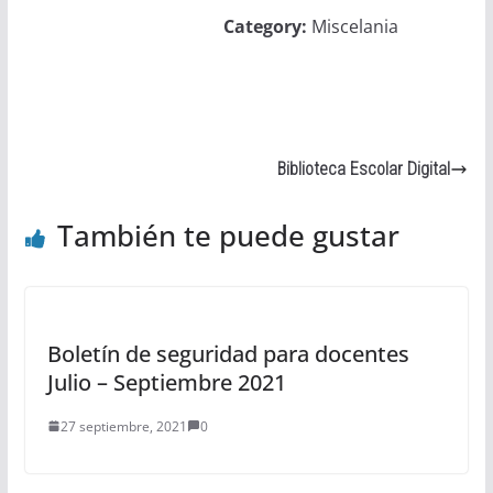
Category:
Miscelania
Biblioteca Escolar Digital
También te puede gustar
Boletín de seguridad para docentes
Julio – Septiembre 2021
27 septiembre, 2021
0