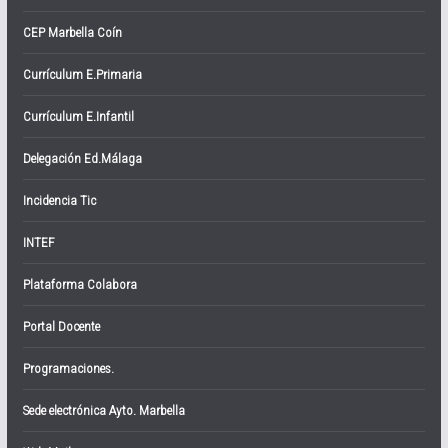
CEP Marbella Coín
Currículum E.Primaria
Currículum E.Infantil
Delegación Ed.Málaga
Incidencia Tic
INTEF
Plataforma Colabora
Portal Docente
Programaciones.
Sede electrónica Ayto. Marbella