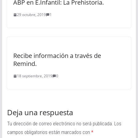
ABP en E.Infantil: La Prehistoria.
29 octubre, 2019
1
Recibe información a través de
Remind.
18 septiembre, 2019
0
Deja una respuesta
Tu dirección de correo electrónico no será publicada.
Los
campos obligatorios están marcados con
*