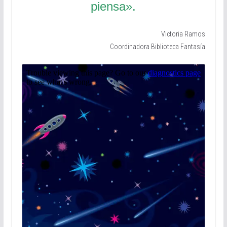
piensa».
Victoria Ramos
Coordinadora Biblioteca Fantasía