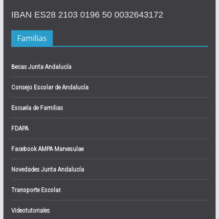
IBAN ES28 2103 0196 50 0032643172
Familias
Becas Junta Andalucía
Consejo Escolar de Andalucía
Escuela de Familias
FDAPA
Facebook AMPA Marvesulae
Novedades Junta Andalucía
Transporte Escolar.
Videotutoriales