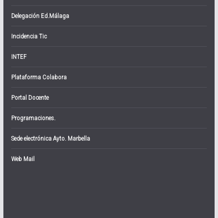
Delegación Ed.Málaga
Incidencia Tic
INTEF
Plataforma Colabora
Portal Docente
Programaciones.
Sede electrónica Ayto. Marbella
Web Mail