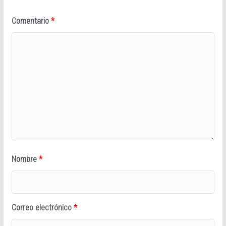
Comentario
*
Nombre
*
Correo electrónico
*