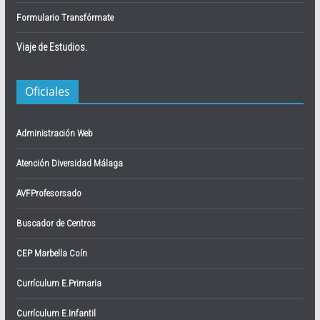
Formulario Transfórmate
Viaje de Estudios.
Oficiales
Administración Web
Atención Diversidad Málaga
AVFProfesorsado
Buscador de Centros
CEP Marbella Coín
Currículum E.Primaria
Currículum E.Infantil