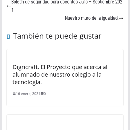
Boletín de seguridad para docentes Julio – Septiembre 202
1
Nuestro muro de la igualdad.
También te puede gustar
Digricraft. El Proyecto que acerca al
alumnado de nuestro colegio a la
tecnología.
16 enero, 2021
0