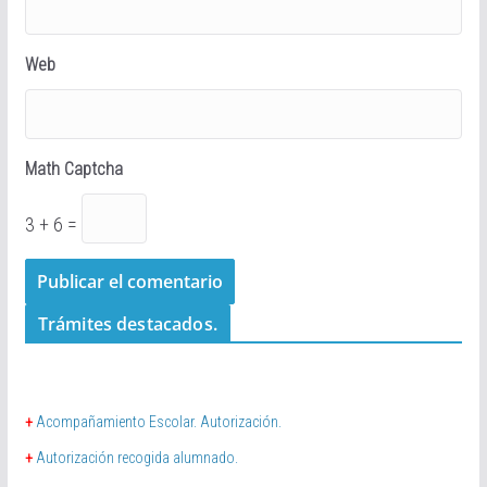
Web
Math Captcha
3 + 6 =
Trámites destacados.
+
Acompañamiento Escolar. Autorización.
+
Autorización recogida alumnado.