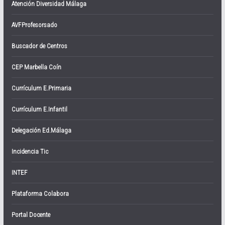
Atención Diversidad Málaga
AVFProfesorsado
Buscador de Centros
CEP Marbella Coín
Currículum E.Primaria
Currículum E.Infantil
Delegación Ed.Málaga
Incidencia Tic
INTEF
Plataforma Colabora
Portal Docente