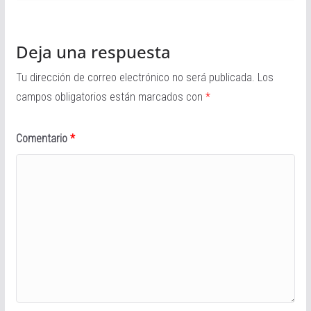
Deja una respuesta
Tu dirección de correo electrónico no será publicada.
Los
campos obligatorios están marcados con
*
Comentario
*