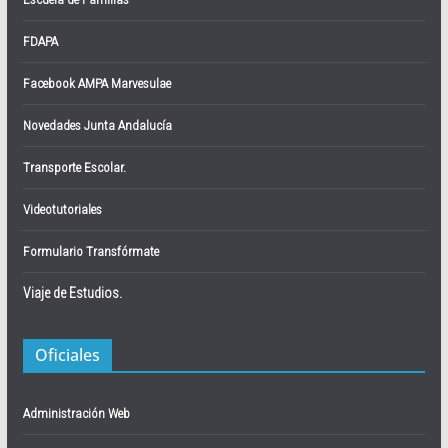
FDAPA
Facebook AMPA Marvesulae
Novedades Junta Andalucía
Transporte Escolar.
Videotutoriales
Formulario Transfórmate
Viaje de Estudios.
Oficiales
Administración Web