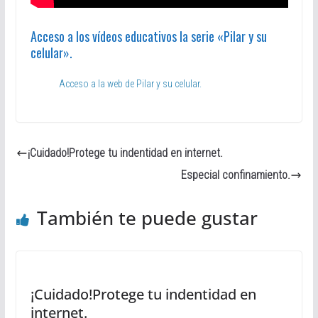
Acceso a los vídeos educativos la serie «Pilar y su
celular».
Acceso a la web de Pilar y su celular.
¡Cuidado!Protege tu indentidad en internet.
Especial confinamiento.
También te puede gustar
¡Cuidado!Protege tu indentidad en
internet.