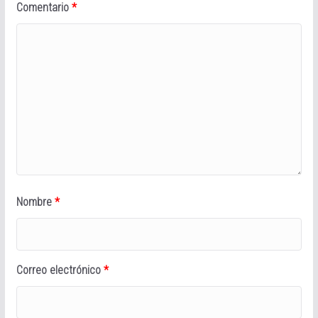
Comentario
*
Nombre
*
Correo electrónico
*