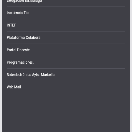
Delegación Ed.Málaga
Incidencia Tic
INTEF
Plataforma Colabora
Portal Docente
Programaciones.
Sede electrónica Ayto. Marbella
Web Mail