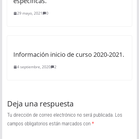
específicas.
29 mayo, 2021
0
Información inicio de curso 2020-2021.
4 septiembre, 2020
2
Deja una respuesta
Tu dirección de correo electrónico no será publicada.
Los
campos obligatorios están marcados con
*