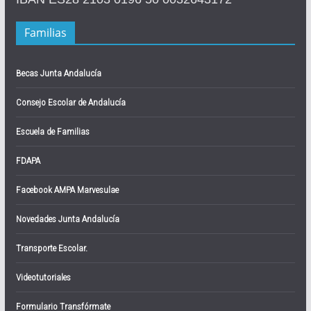
Familias
Becas Junta Andalucía
Consejo Escolar de Andalucía
Escuela de Familias
FDAPA
Facebook AMPA Marvesulae
Novedades Junta Andalucía
Transporte Escolar.
Videotutoriales
Formulario Transfórmate