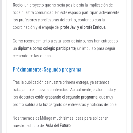
Radio
, un proyecto que no sería posible sin la implicación de
toda nuestra comunidad. En este espacio participan activamente
los profesores y profesoras del centro, contando con la
coordinación y el empuje del
profe Javi y el profe Enrique
.
Como reconocimiento a esta labor de inicio, nos han entregado
un
diploma como colegio participante
, un impulso para seguir
creciendo en las ondas.
Próximamente: Segundo programa
Tras la publicación de nuestra primera entrega, ya estamos
trabajando en nuevos contenidos. Actualmente, el alumnado y
los docentes
están grabando el segundo programa
, que muy
pronto saldrá a la luz cargado de entrevistas y noticias del cole.
Nos traemos de Málaga muchísimas ideas para aplicar en
nuestro estudio del
Aula del Futuro
.