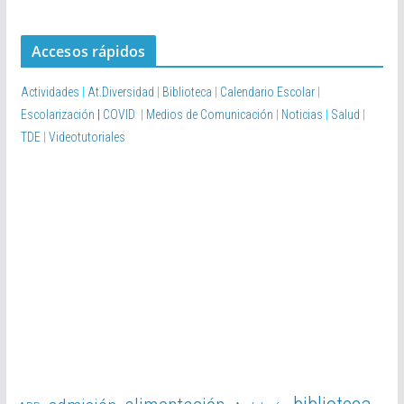
Accesos rápidos
Actividades
|
At.Diversidad
|
Biblioteca
|
Calendario Escolar
|
Escolarización
|
COVID
|
Medios de Comunicación
|
Noticias
|
Salud
|
TDE
|
Videotutoriales