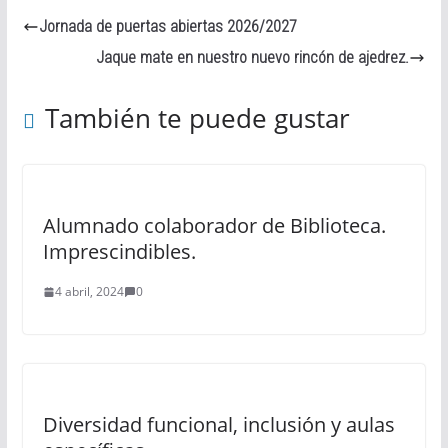
Jornada de puertas abiertas 2026/2027
Jaque mate en nuestro nuevo rincón de ajedrez.
También te puede gustar
Alumnado colaborador de Biblioteca.
Imprescindibles.
4 abril, 2024
0
Diversidad funcional, inclusión y aulas