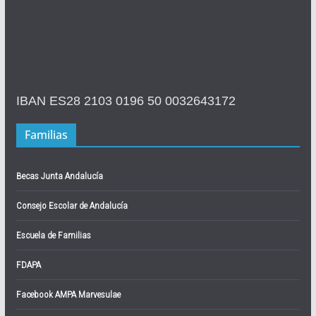
IBAN ES28 2103 0196 50 0032643172
Familias
Becas Junta Andalucía
Consejo Escolar de Andalucía
Escuela de Familias
FDAPA
Facebook AMPA Marvesulae