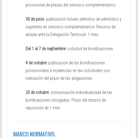
provisional de plazas del servicios complementarios.
30 de junio
: publicación listado definitivo de admitidos y
suplentes en servicios complementarios. Recurso de
alzada ante la Delegación Territorial: 1 mes.
Del 1 al 7 de septiembre
: solicitud de bonificaciones.
4 de octubre
: publicación de las bonificaciones
provisionales e incidencias en las solicitudes con
indicación del plazo de las alegaciones.
20 de octubre
: comunicación individualizada de las
bonificaciones otorgadas. Plazo del recurso de
reposición de 1 mes.
MARCO NORMATIVO.