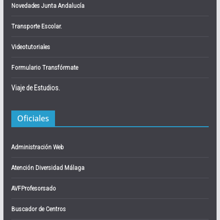
Novedades Junta Andalucía
Transporte Escolar.
Videotutoriales
Formulario Transfórmate
Viaje de Estudios.
Oficiales
Administración Web
Atención Diversidad Málaga
AVFProfesorsado
Buscador de Centros