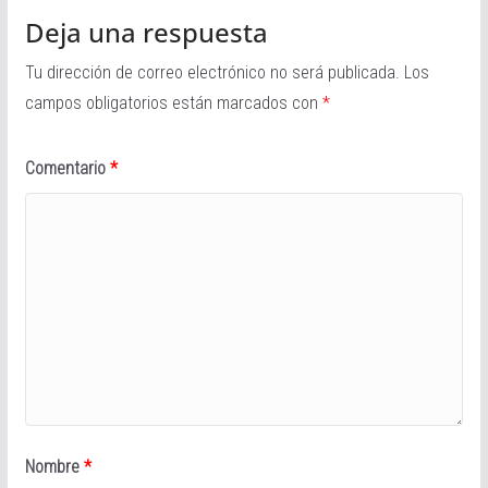
Deja una respuesta
Tu dirección de correo electrónico no será publicada.
Los
campos obligatorios están marcados con
*
Comentario
*
Nombre
*