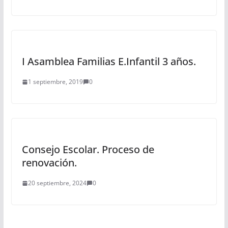
I Asamblea Familias E.Infantil 3 años.
1 septiembre, 2019
0
Consejo Escolar. Proceso de
renovación.
20 septiembre, 2024
0