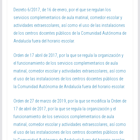
Decreto 6/2017, de 16 de enero, por el que se regulan los
servicios complementarios de aula matinal, comedor escolar y
actividades extraescolares, así como el uso de las instalaciones
de los centros docentes públicos de la Comunidad Autónoma de
Andalucía fuera del horario escolar.
Orden de 17 abril de 2017, por la que se regula la organización y
el funcionamiento de los servicios complementarios de aula
matinal, comedor escolar y actividades extraescolares, así como
el uso de las instalaciones de los centros docentes públicos de
la Comunidad Autónoma de Andalucía fuera del horario escolar.
Orden de 27 de marzo de 2019, por la que se modifica la Orden de
17 de abril de 2017, por la que se regula la organización y el
funcionamiento de los servicios complementarios de aula
matinal, comedor escolar y actividades extraescolares, así como
el uso de las instalaciones de los centros docentes públicos de