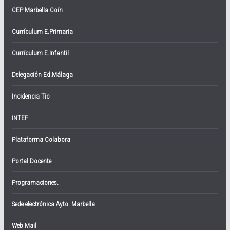
CEP Marbella Coín
Currículum E.Primaria
Currículum E.Infantil
Delegación Ed.Málaga
Incidencia Tic
INTEF
Plataforma Colabora
Portal Docente
Programaciones.
Sede electrónica Ayto. Marbella
Web Mail