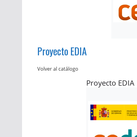
Proyecto EDIA
Volver al catálogo
Proyecto EDIA