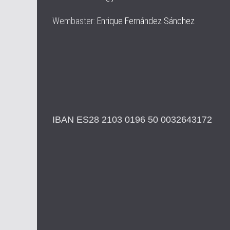
Wembaster:
Enrique Fernández Sánchez
IBAN ES28 2103 0196 50 0032643172