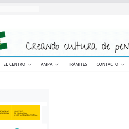
EL CENTRO
AMPA
TRÁMITES
CONTACTO