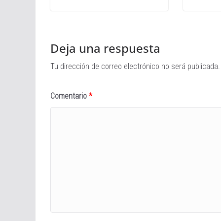
Deja una respuesta
Tu dirección de correo electrónico no será publicada.
Comentario
*