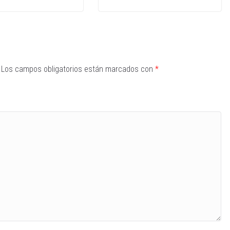
Los campos obligatorios están marcados con
*