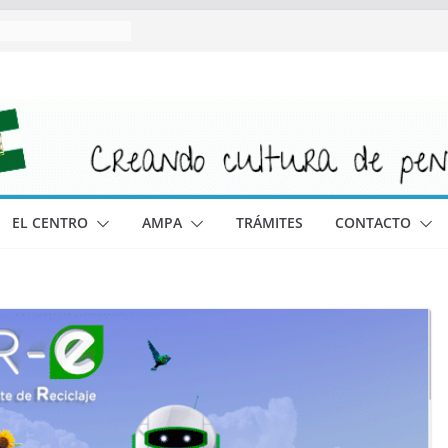
EL CENTRO
AMPA
TRÁMITES
CONTACTO