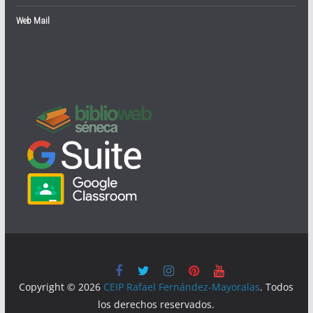
Web Mail
Copyright © 2026
CEIP Rafael Fernández-Mayoralas
. Todos
los derechos reservados.