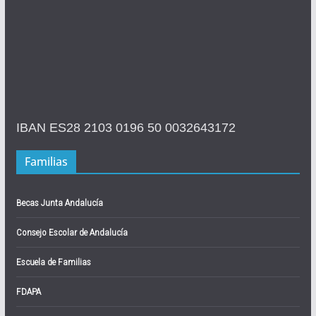
IBAN ES28 2103 0196 50 0032643172
Familias
Becas Junta Andalucía
Consejo Escolar de Andalucía
Escuela de Familias
FDAPA