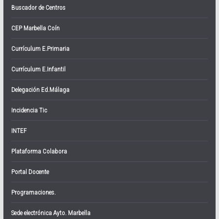
Buscador de Centros
CEP Marbella Coín
Currículum E.Primaria
Currículum E.Infantil
Delegación Ed.Málaga
Incidencia Tic
INTEF
Plataforma Colabora
Portal Docente
Programaciones.
Sede electrónica Ayto. Marbella