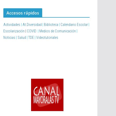
Accesos rápidos
Actividades
|
At.Diversidad
|
Biblioteca
|
Calendario Escolar
|
Escolarización
|
COVID
|
Medios de Comunicación
|
Noticias
|
Salud
|
TDE
|
Videotutoriales