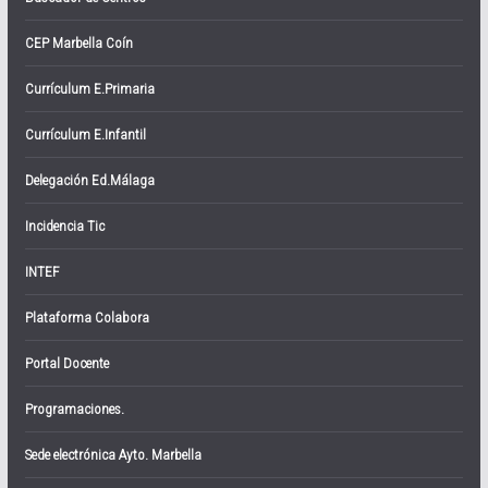
CEP Marbella Coín
Currículum E.Primaria
Currículum E.Infantil
Delegación Ed.Málaga
Incidencia Tic
INTEF
Plataforma Colabora
Portal Docente
Programaciones.
Sede electrónica Ayto. Marbella