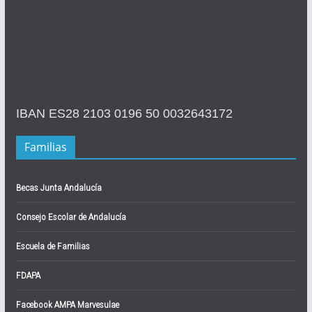
IBAN ES28 2103 0196 50 0032643172
Familias
Becas Junta Andalucía
Consejo Escolar de Andalucía
Escuela de Familias
FDAPA
Facebook AMPA Marvesulae