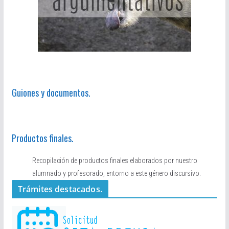
Guiones y documentos.
Productos finales.
Recopilación de productos finales elaborados por nuestro
alumnado y profesorado, entorno a este género discursivo.
Trámites destacados.