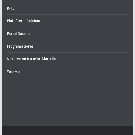
INTEF
Plataforma Colabora
Portal Docente
Programaciones.
Sede electrónica Ayto. Marbella
Web Mail