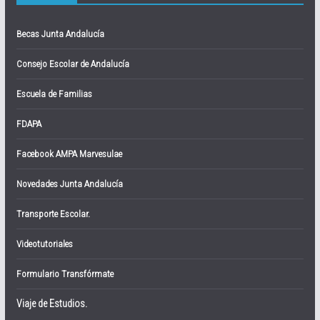
Becas Junta Andalucía
Consejo Escolar de Andalucía
Escuela de Familias
FDAPA
Facebook AMPA Marvesulae
Novedades Junta Andalucía
Transporte Escolar.
Videotutoriales
Formulario Transfórmate
Viaje de Estudios.