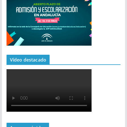
Vídeo destacado