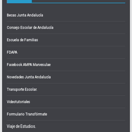
Becas Junta Andalucía
Consejo Escolar de Andalucía
Escuela de Familias
FDAPA
Facebook AMPA Marvesulae
Novedades Junta Andalucía
Transporte Escolar.
Videotutoriales
Formulario Transfórmate
Viaje de Estudios.