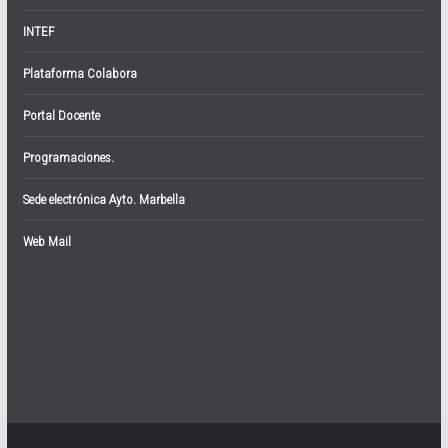
INTEF
Plataforma Colabora
Portal Docente
Programaciones.
Sede electrónica Ayto. Marbella
Web Mail